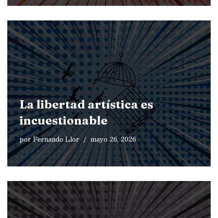
La libertad artística es
incuestionable
por
Fernando Llor
mayo 26, 2026