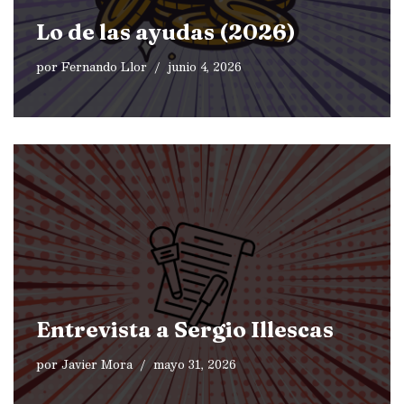
Lo de las ayudas (2026)
por
Fernando Llor
junio 4, 2026
Entrevista a Sergio Illescas
por
Javier Mora
mayo 31, 2026