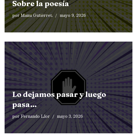
Sobre la poesía
por
Manu Gutiérrez
mayo 9, 2026
Lo dejamos pasar y luego
pasa…
por
Fernando Llor
mayo 3, 2026