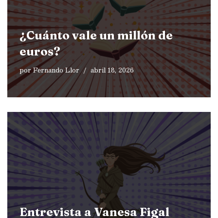
¿Cuánto vale un millón de
euros?
por
Fernando Llor
abril 18, 2026
Entrevista a Vanesa Figal