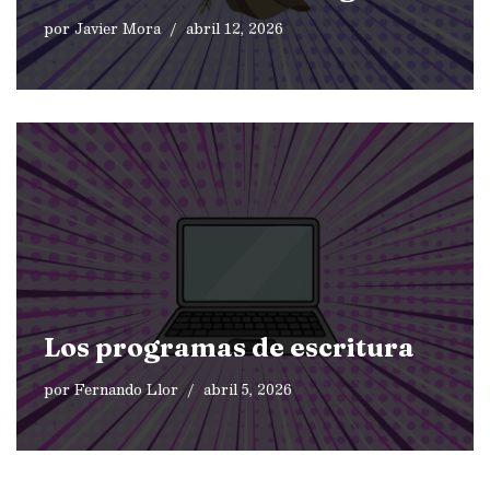
por
Javier Mora
abril 12, 2026
Los programas de escritura
por
Fernando Llor
abril 5, 2026