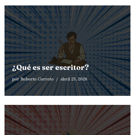
¿Qué es ser escritor?
por
Roberto Corroto
abril 25, 2026