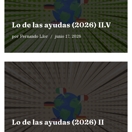
Lo de las ayudas (2026) II.V
por
Fernando Llor
junio 17, 2026
Lo de las ayudas (2026) II