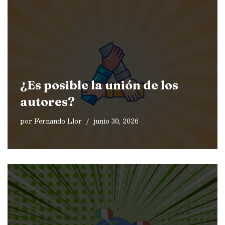
¿Es posible la unión de los
autores?
por
Fernando Llor
junio 30, 2026