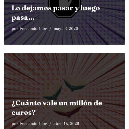
Lo dejamos pasar y luego
pasa…
por
Fernando Llor
mayo 3, 2026
¿Cuánto vale un millón de
euros?
por
Fernando Llor
abril 18, 2026