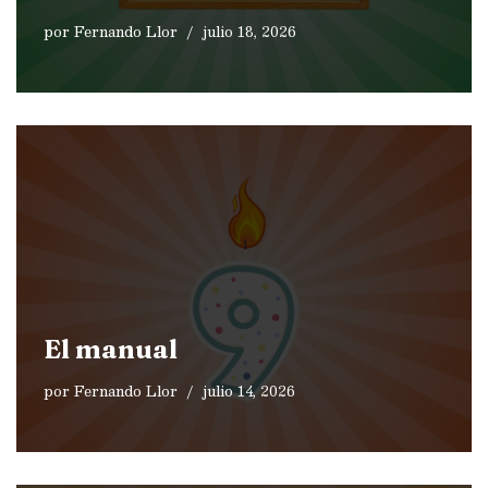
por
Fernando Llor
julio 18, 2026
El manual
por
Fernando Llor
julio 14, 2026