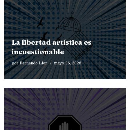
La libertad artística es
incuestionable
por
Fernando Llor
mayo 26, 2026