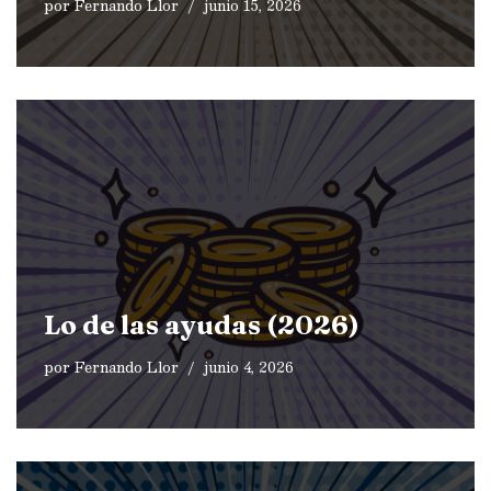
por
Fernando Llor
junio 15, 2026
Lo de las ayudas (2026)
por
Fernando Llor
junio 4, 2026