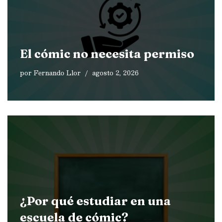
El cómic no necesita permiso
por
Fernando Llor
agosto 2, 2026
¿Por qué estudiar en una
escuela de cómic?