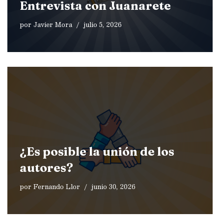
Entrevista con Juanarete
por
Javier Mora
julio 5, 2026
¿Es posible la unión de los
autores?
por
Fernando Llor
junio 30, 2026