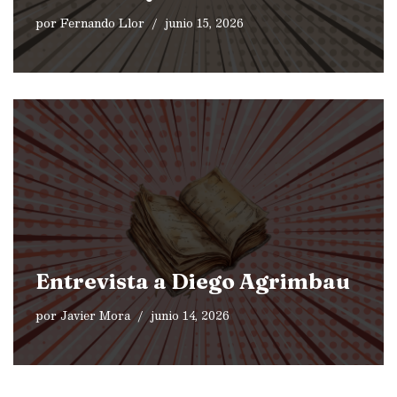
por
Fernando Llor
junio 15, 2026
Entrevista a Diego Agrimbau
por
Javier Mora
junio 14, 2026