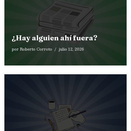
¿Hay alguien ahí fuera?
por
Roberto Corroto
julio 12, 2026