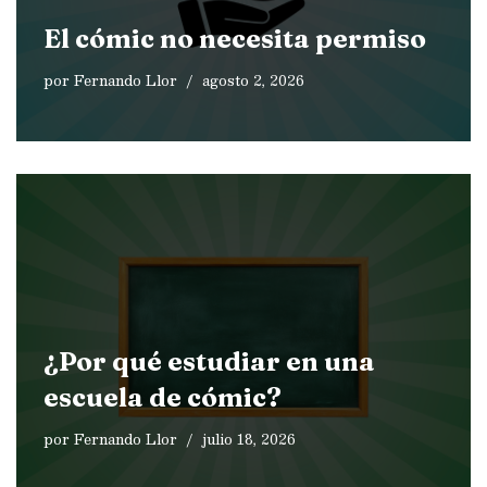
El cómic no necesita permiso
por
Fernando Llor
agosto 2, 2026
¿Por qué estudiar en una
escuela de cómic?
por
Fernando Llor
julio 18, 2026