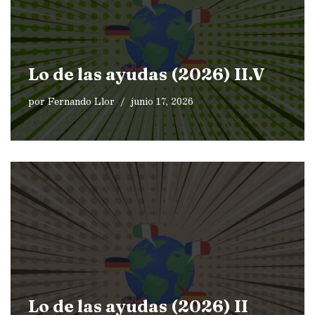
Lo de las ayudas (2026) II.V
por
Fernando Llor
junio 17, 2026
Lo de las ayudas (2026) II