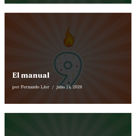
El manual
por
Fernando Llor
julio 14, 2026