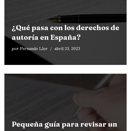
¿Qué pasa con los derechos de
autoría en España?
por
Fernando Llor
abril 23, 2023
Pequeña guía para revisar un