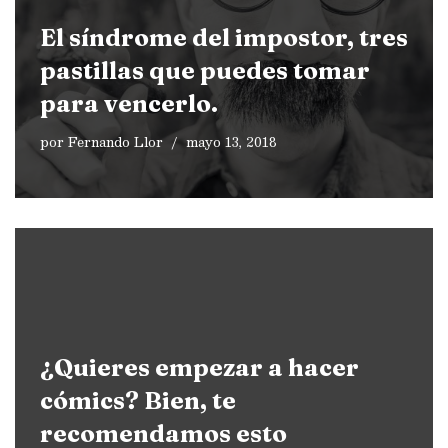
El síndrome del impostor, tres
pastillas que puedes tomar
para vencerlo.
por
Fernando Llor
mayo 13, 2018
¿Quieres empezar a hacer
cómics? Bien, te
recomendamos esto