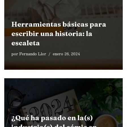
Herramientas básicas para
escribir una historia: la
escaleta
por
Fernando Llor
enero 26, 2024
¿Qué ha pasado en la(s)