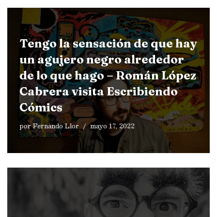
Tengo la sensación de que hay
un agujero negro alrededor
de lo que hago – Román López
Cabrera visita Escribiendo
Cómics
por
Fernando Llor
mayo 17, 2022