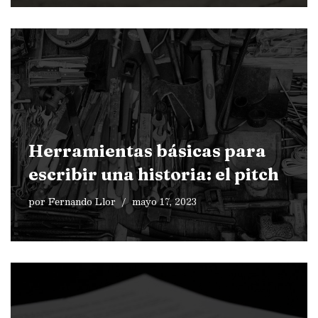
Herramientas básicas para
escribir una historia: el pitch
por
Fernando Llor
mayo 17, 2023