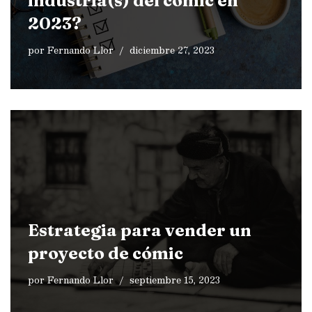
industria(s) del cómic en
2023?
por
Fernando Llor
diciembre 27, 2023
Estrategia para vender un
proyecto de cómic
por
Fernando Llor
septiembre 15, 2023