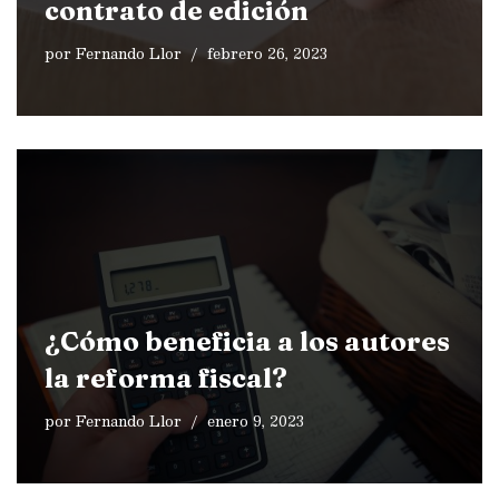
contrato de edición
por
Fernando Llor
febrero 26, 2023
¿Cómo beneficia a los autores
la reforma fiscal?
por
Fernando Llor
enero 9, 2023