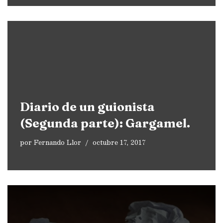
Diario de un guionista
(Segunda parte): Gargamel.
por
Fernando Llor
octubre 17, 2017