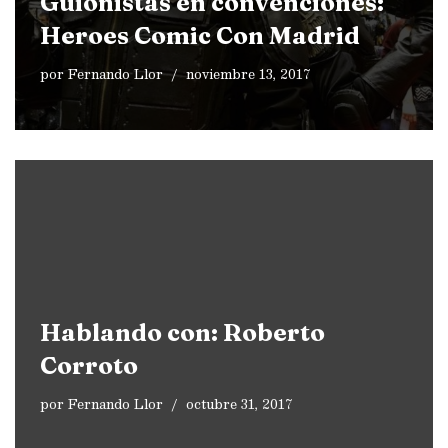
Guionistas en convenciones:
Heroes Comic Con Madrid
por
Fernando Llor
noviembre 13, 2017
Hablando con: Roberto
Corroto
por
Fernando Llor
octubre 31, 2017