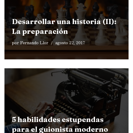
Desarrollar una historia (II):
La preparación
por
Fernando Llor
agosto 22, 2017
5 habilidades estupendas
para el guionista moderno