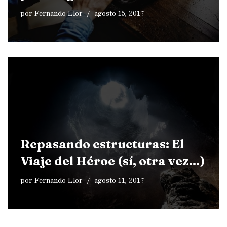
por
Fernando Llor
agosto 15, 2017
Repasando estructuras: El
Viaje del Héroe (sí, otra vez…)
por
Fernando Llor
agosto 11, 2017