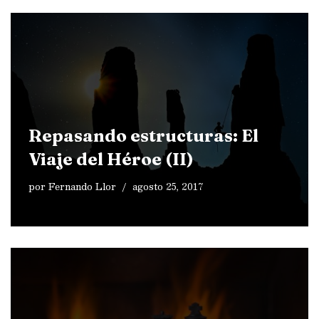
Repasando estructuras: El
Viaje del Héroe (II)
por
Fernando Llor
agosto 25, 2017