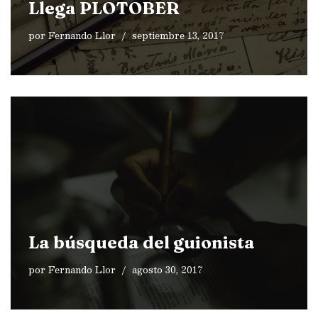
Llega PLOTOBER
por
Fernando Llor
septiembre 13, 2017
La búsqueda del guionista
por
Fernando Llor
agosto 30, 2017