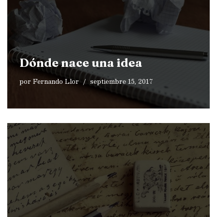
Dónde nace una idea
por
Fernando Llor
septiembre 15, 2017