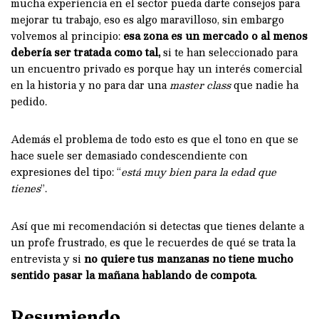
mucha experiencia en el sector pueda darte consejos para
mejorar tu trabajo, eso es algo maravilloso, sin embargo
volvemos al principio:
esa zona es un mercado o al menos
debería ser tratada como tal,
si te han seleccionado para
un encuentro privado es porque hay un interés comercial
en la historia y no para dar una
master class
que nadie ha
pedido.
Además el problema de todo esto es que el tono en que se
hace suele ser demasiado condescendiente con
expresiones del tipo: “
está muy bien para la edad que
tienes
”.
Así que mi recomendación si detectas que tienes delante a
un profe frustrado, es que le recuerdes de qué se trata la
entrevista y si
no quiere tus manzanas no tiene mucho
sentido pasar la mañana hablando de compota
.
Resumiendo