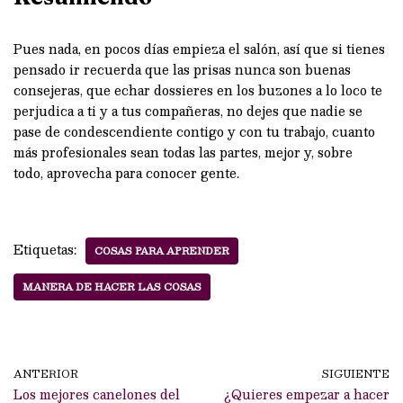
Pues nada, en pocos días empieza el salón, así que si tienes
pensado ir recuerda que las prisas nunca son buenas
consejeras, que echar dossieres en los buzones a lo loco te
perjudica a ti y a tus compañeras, no dejes que nadie se
pase de condescendiente contigo y con tu trabajo, cuanto
más profesionales sean todas las partes, mejor y, sobre
todo, aprovecha para conocer gente.
Etiquetas:
COSAS PARA APRENDER
MANERA DE HACER LAS COSAS
ANTERIOR
SIGUIENTE
Los mejores canelones del
¿Quieres empezar a hacer