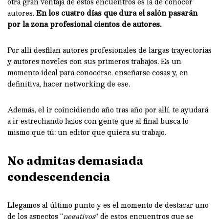
otra gran ventaja de estos encuentros es la de conocer
autores.
En los cuatro días que dura el salón pasarán
por la zona profesional cientos de autores.
Por allí desfilan autores profesionales de largas trayectorias
y autores noveles con sus primeros trabajos. Es un
momento ideal para conocerse, enseñarse cosas y, en
definitiva, hacer networking de ese.
Además, el ir coincidiendo año tras año por allí, te ayudará
a ir estrechando lazos con gente que al final busca lo
mismo que tú: un editor que quiera su trabajo.
No admitas demasiada
condescendencia
Llegamos al último punto y es el momento de destacar uno
de los aspectos “
negativos
” de estos encuentros que se