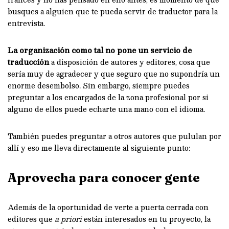
busques a alguien que te pueda servir de traductor para la
entrevista.
La organización como tal no pone un servicio de
traducción
a disposición de autores y editores, cosa que
sería muy de agradecer y que seguro que no supondría un
enorme desembolso. Sin embargo, siempre puedes
preguntar a los encargados de la zona profesional por si
alguno de ellos puede echarte una mano con el idioma.
También puedes preguntar a otros autores que pululan por
allí y eso me lleva directamente al siguiente punto:
Aprovecha para conocer gente
Además de la oportunidad de verte a puerta cerrada con
editores que
a priori
están interesados en tu proyecto, la