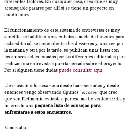
diferentes factores. En cualquier caso, creo que es muy
aconsejable pasarse por allí si se tiene un proyecto en
condiciones.
El funcionamiento de este sistema de entrevistas es muy
sencillo: se habilitan unas cubetas a modo de buzones para
cada editorial, se meten dentro los dossieres y, una vez por
la mañana y otra por la tarde, se publican unas listas con
los autores seleccionados por las diferentes editoriales para
realizar una entrevista a puerta cerrada sobre el proyecto.
Por si alguien tiene dudas
puede consultar aquí.
Llevo asistiendo a esa zona desde hace seis años y desde
entonces vengo observando algunos “
errores
” que creo
que son fácilmente evitables, por eso me he venido arriba y
he creado una
pequeña lista de consejos para
enfrentarse a estos encuentros.
Vamos allá: