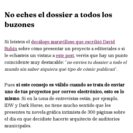
No eches el dossier a todos los
buzones
Si leísteis el
decálogo maravilloso que escribió David
Rubín
sobre cómo presentar un proyecto a editoriales o si
le echasteis un vistazo a
este post
, veréis que hay un punto
coincidente muy destacable: “
no envíes tu dossier a todo el
mundo sin saber siquiera qué tipo de cómic publican
”.
Pues
si este consejo es válido cuando se trata de enviar
uno de tus proyectos por correo electrónico, esto es lo
mismo
. Si en la zona de entrevistas están, por ejemplo,
IDW y Dark Horse, no tiene mucho sentido que les
presentes tu novela gráfica intimista de 300 páginas sobre
el día en que decidiste hacerte arquitecto de auditorios
municipales.