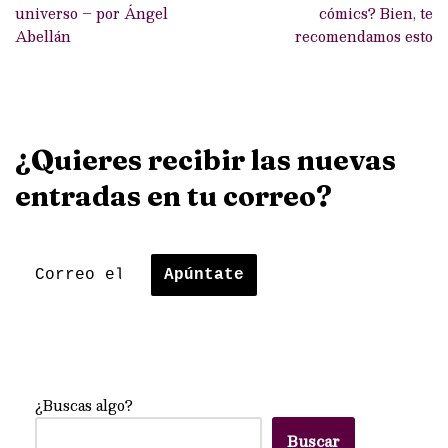
universo – por Ángel
cómics? Bien, te
Abellán
recomendamos esto
¿Quieres recibir las nuevas
entradas en tu correo?
¿Buscas algo?
Buscar