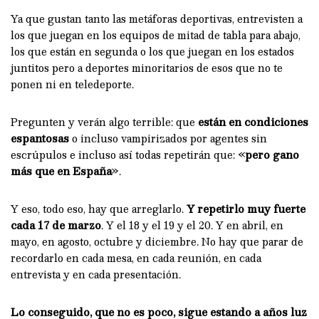
Ya que gustan tanto las metáforas deportivas, entrevisten a
los que juegan en los equipos de mitad de tabla para abajo,
los que están en segunda o los que juegan en los estados
juntitos pero a deportes minoritarios de esos que no te
ponen ni en teledeporte.
Pregunten y verán algo terrible: que
están en condiciones
espantosas
o incluso vampirizados por agentes sin
escrúpulos e incluso así todas repetirán que: «
pero gano
más que en España
».
Y eso, todo eso, hay que arreglarlo.
Y repetirlo muy fuerte
cada 17 de marzo
. Y el 18 y el 19 y el 20. Y en abril, en
mayo, en agosto, octubre y diciembre. No hay que parar de
recordarlo en cada mesa, en cada reunión, en cada
entrevista y en cada presentación.
Lo conseguido, que no es poco, sigue estando a años luz