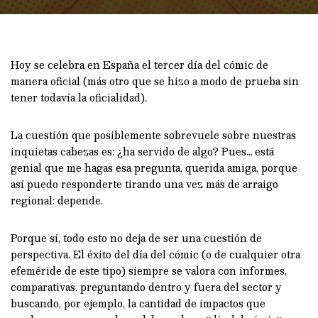
Hoy se celebra en España el tercer día del cómic de
manera oficial (más otro que se hizo a modo de prueba sin
tener todavía la oficialidad).
La cuestión que posiblemente sobrevuele sobre nuestras
inquietas cabezas es: ¿ha servido de algo? Pues… está
genial que me hagas esa pregunta, querida amiga, porque
así puedo responderte tirando una vez más de arraigo
regional: depende.
Porque sí, todo esto no deja de ser una cuestión de
perspectiva. El éxito del día del cómic (o de cualquier otra
efeméride de este tipo) siempre se valora con informes,
comparativas, preguntando dentro y fuera del sector y
buscando, por ejemplo, la cantidad de impactos que