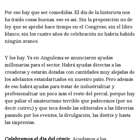
Por eso hay que ser comedidas. El día de la historieta nos
ha traído cosas buenas, eso es así. Sin la proposición no de
ley que se aprobó hace tiempo en el Congreso, sin el libro
blanco, sin los cuatro años de celebración no habría habido
ningún avance.
Y los hay. Ya en Angulema se anunciaron ayudas
millonarias para el sector. Habrá ayudas directas a las
creadoras y estarán dotadas con cantidades muy alejadas de
los adelantos estandarizados en nuestro patio. Pero además
de eso habrá ayudas para tratar de industrializar y
profesionalizar un poco más el resto del percal, porque hay
que paliar el amateurismo terrible que padecemos (por no
decir cutrez) y que toca desde las editoriales a las librerías
pasando por los eventos, la divulgación, las distris y hasta
las imprentas.
Celebremos el día del cómic
. Acudamos a los