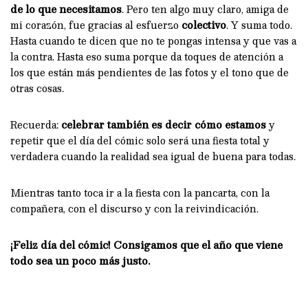
de lo que necesitamos
. Pero ten algo muy claro, amiga de
mi corazón, fue gracias al esfuerzo
colectivo
. Y suma todo.
Hasta cuando te dicen que no te pongas intensa y que vas a
la contra. Hasta eso suma porque da toques de atención a
los que están más pendientes de las fotos y el tono que de
otras cosas.
Recuerda:
celebrar también es decir cómo estamos
y
repetir que el día del cómic solo será una fiesta total y
verdadera cuando la realidad sea igual de buena para todas.
Mientras tanto toca ir a la fiesta con la pancarta, con la
compañera, con el discurso y con la reivindicación.
¡Feliz día del cómic! Consigamos que el año que viene
todo sea un poco más justo.