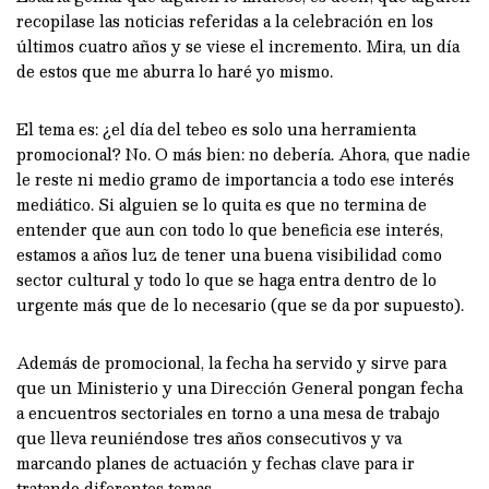
recopilase las noticias referidas a la celebración en los
últimos cuatro años y se viese el incremento. Mira, un día
de estos que me aburra lo haré yo mismo.
El tema es: ¿el día del tebeo es solo una herramienta
promocional? No. O más bien: no debería. Ahora, que nadie
le reste ni medio gramo de importancia a todo ese interés
mediático. Si alguien se lo quita es que no termina de
entender que aun con todo lo que beneficia ese interés,
estamos a años luz de tener una buena visibilidad como
sector cultural y todo lo que se haga entra dentro de lo
urgente más que de lo necesario (que se da por supuesto).
Además de promocional, la fecha ha servido y sirve para
que un Ministerio y una Dirección General pongan fecha
a encuentros sectoriales en torno a una mesa de trabajo
que lleva reuniéndose tres años consecutivos y va
marcando planes de actuación y fechas clave para ir
tratando diferentes temas.