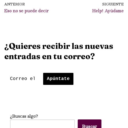
ANTERIOR
SIGUIENTE
Eso no se puede decir
Help! Ayúdame
¿Quieres recibir las nuevas
entradas en tu correo?
¿Buscas algo?
Buscar