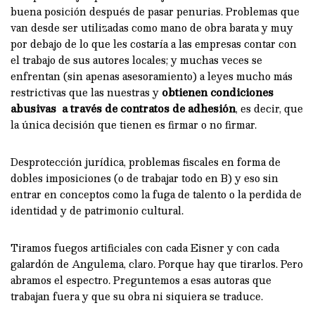
buena posición después de pasar penurias. Problemas que
van desde ser utilizadas como mano de obra barata y muy
por debajo de lo que les costaría a las empresas contar con
el trabajo de sus autores locales; y muchas veces se
enfrentan (sin apenas asesoramiento) a leyes mucho más
restrictivas que las nuestras y
obtienen condiciones
abusivas a través de contratos de adhesión
, es decir, que
la única decisión que tienen es firmar o no firmar.
Desprotección jurídica, problemas fiscales en forma de
dobles imposiciones (o de trabajar todo en B) y eso sin
entrar en conceptos como la fuga de talento o la perdida de
identidad y de patrimonio cultural.
Tiramos fuegos artificiales con cada Eisner y con cada
galardón de Angulema, claro. Porque hay que tirarlos. Pero
abramos el espectro. Preguntemos a esas autoras que
trabajan fuera y que su obra ni siquiera se traduce.