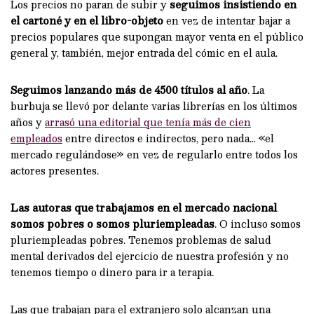
Los precios no paran de subir y
seguimos insistiendo en
el cartoné y en el libro-objeto
en vez de intentar bajar a
precios populares que supongan mayor venta en el público
general y, también, mejor entrada del cómic en el aula.
Seguimos lanzando más de 4500 títulos al año
. La
burbuja se llevó por delante varias librerías en los últimos
años y
arrasó una editorial que tenía más de cien
empleados
entre directos e indirectos, pero nada… «el
mercado regulándose» en vez de regularlo entre todos los
actores presentes.
Las autoras que trabajamos en el mercado nacional
somos pobres o somos pluriempleadas
. O incluso somos
pluriempleadas pobres. Tenemos problemas de salud
mental derivados del ejercicio de nuestra profesión y no
tenemos tiempo o dinero para ir a terapia.
Las que trabajan para el extranjero solo alcanzan una