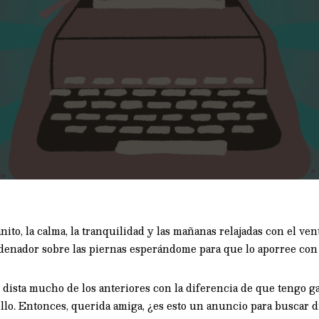
ito, la calma, la tranquilidad y las mañanas relajadas con el ven
rdenador sobre las piernas esperándome para que lo aporree con 
 dista mucho de los anteriores con la diferencia de que tengo g
llo. Entonces, querida amiga, ¿es esto un anuncio para buscar d