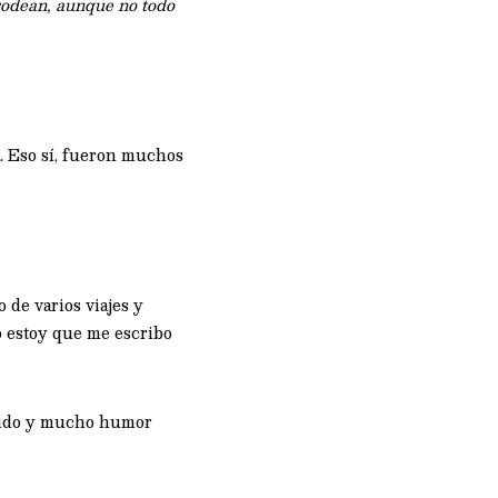
rodean, aunque no todo
a. Eso sí, fueron muchos
de varios viajes y
o estoy que me escribo
ertido y mucho humor