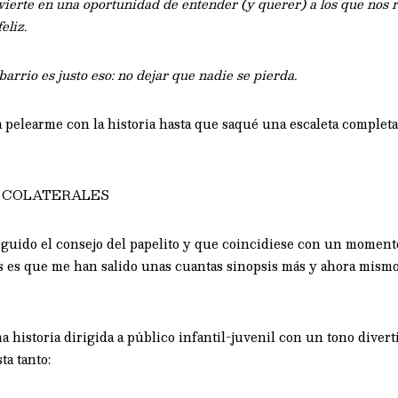
ierte en una oportunidad de entender (y querer) a los que nos 
eliz.
barrio es justo eso: no dejar que nadie se pierda.
a pelearme con la historia hasta que saqué una escaleta complet
S COLATERALES
guido el consejo del papelito y que coincidiese con un momento 
as es que me han salido unas cuantas sinopsis más y ahora mism
na historia dirigida a público infantil-juvenil con un tono div
ta tanto: