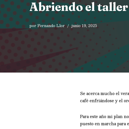
Abriendo el taller
por
Fernando Llor
junio 19, 2025
Se acerca mucho el veran
café enfriándose y el o
Para este año mi plan no
puesto en marcha para e