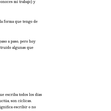
conoces mi trabajo) y
 la forma que tengo de
paso a paso, pero hoy
struido algunas que
que escriba todos los días
ctúa, son cíclicas.
gnifica escribir o no