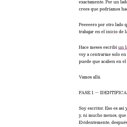
exactamente. Por un lado
crees que podríamos hac
Peeeeero por otro lado q
trabajar en el inicio de
Hace meses escribí
un l
voy a centrarme solo en
puede que acaben en el 
Vamos allá.
FASE 1 — IDENTIFIC
Soy escritor. Eso es así 
y, ni mucho menos, que t
Evidentemente, después d