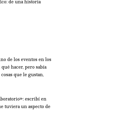
ico: de una historia
no de los eventos en los
qué hacer, pero sabía
 cosas que le gustan,
boratorio»: escribí en
ue tuviera un aspecto de