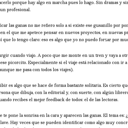
acerlo porque hay algo en marcha pues lo hago. Sin dramas y sin 
un profesional.
car las ganas no me refiero solo a si existe ese gusanillo por po
 en el que me apetece pensar en nuevos proyectos, en nuevas pr
 sí que lo tengo claro: eso es algo que yo no puedo forzar por 
rgir cuando viajo. A poco que me monte en un tren y vaya a ot
 ese picorcito. Especialmente si el viaje está relacionado con ir a
aunque me pasa con todos los viajes).
ribir es algo que se hace de forma bastante solitaria. Es cierto
ona que dibuja, con la editorial y, con suerte, con algún libre
uando recibes el mejor feedback de todos: el de las lectoras.
se te pone la sonrisa en la cara y aparecen las ganas. El tema es:
clave. Hay veces que se pueden identificar como algo muy concr