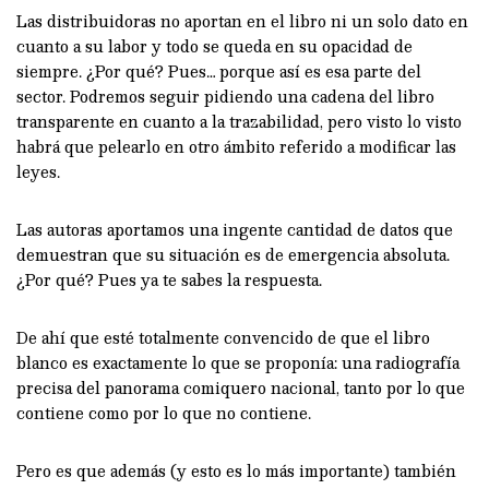
Las distribuidoras no aportan en el libro ni un solo dato en
cuanto a su labor y todo se queda en su opacidad de
siempre. ¿Por qué? Pues… porque así es esa parte del
sector. Podremos seguir pidiendo una cadena del libro
transparente en cuanto a la trazabilidad, pero visto lo visto
habrá que pelearlo en otro ámbito referido a modificar las
leyes.
Las autoras aportamos una ingente cantidad de datos que
demuestran que su situación es de emergencia absoluta.
¿Por qué? Pues ya te sabes la respuesta.
De ahí que esté totalmente convencido de que el libro
blanco es exactamente lo que se proponía: una radiografía
precisa del panorama comiquero nacional, tanto por lo que
contiene como por lo que no contiene.
Pero es que además (y esto es lo más importante) también