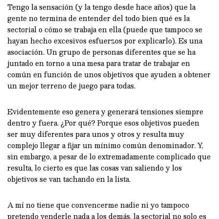
Tengo la sensación (y la tengo desde hace años) que la
gente no termina de entender del todo bien qué es la
sectorial o cómo se trabaja en ella (puede que tampoco se
hayan hecho excesivos esfuerzos por explicarlo). Es una
asociación. Un grupo de personas diferentes que se ha
juntado en torno a una mesa para tratar de trabajar en
común en función de unos objetivos que ayuden a obtener
un mejor terreno de juego para todas.
Evidentemente eso genera y generará tensiones siempre
dentro y fuera. ¿Por qué? Porque esos objetivos pueden
ser muy diferentes para unos y otros y resulta muy
complejo llegar a fijar un mínimo común denominador. Y,
sin embargo, a pesar de lo extremadamente complicado que
resulta, lo cierto es que las cosas van saliendo y los
objetivos se van tachando en la lista.
A mí no tiene que convencerme nadie ni yo tampoco
pretendo venderle nada a los demás, la sectorial no solo es