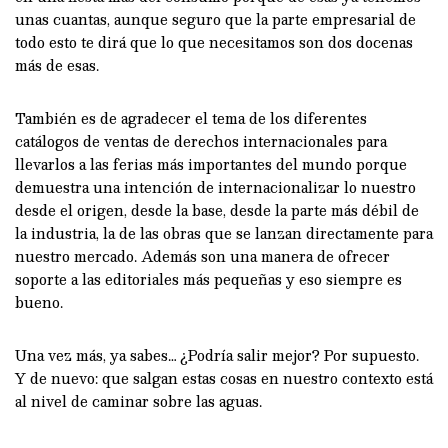
unas cuantas, aunque seguro que la parte empresarial de
todo esto te dirá que lo que necesitamos son dos docenas
más de esas.
También es de agradecer el tema de los diferentes
catálogos de ventas de derechos internacionales para
llevarlos a las ferias más importantes del mundo porque
demuestra una intención de internacionalizar lo nuestro
desde el origen, desde la base, desde la parte más débil de
la industria, la de las obras que se lanzan directamente para
nuestro mercado. Además son una manera de ofrecer
soporte a las editoriales más pequeñas y eso siempre es
bueno.
Una vez más, ya sabes… ¿Podría salir mejor? Por supuesto.
Y de nuevo: que salgan estas cosas en nuestro contexto está
al nivel de caminar sobre las aguas.