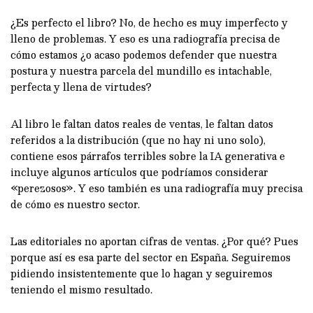
¿Es perfecto el libro? No, de hecho es muy imperfecto y
lleno de problemas. Y eso es una radiografía precisa de
cómo estamos ¿o acaso podemos defender que nuestra
postura y nuestra parcela del mundillo es intachable,
perfecta y llena de virtudes?
Al libro le faltan datos reales de ventas, le faltan datos
referidos a la distribución (que no hay ni uno solo),
contiene esos párrafos terribles sobre la IA generativa e
incluye algunos artículos que podríamos considerar
«perezosos». Y eso también es una radiografía muy precisa
de cómo es nuestro sector.
Las editoriales no aportan cifras de ventas. ¿Por qué? Pues
porque así es esa parte del sector en España. Seguiremos
pidiendo insistentemente que lo hagan y seguiremos
teniendo el mismo resultado.