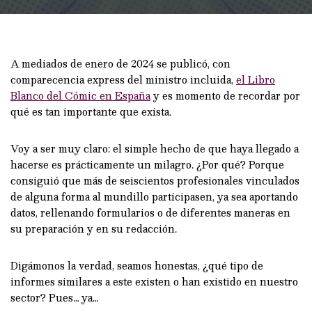
A mediados de enero de 2024 se publicó, con
comparecencia express del ministro incluida,
el Libro
Blanco del Cómic en España
y es momento de recordar por
qué es tan importante que exista.
Voy a ser muy claro: el simple hecho de que haya llegado a
hacerse es prácticamente un milagro. ¿Por qué? Porque
consiguió que más de seiscientos profesionales vinculados
de alguna forma al mundillo participasen, ya sea aportando
datos, rellenando formularios o de diferentes maneras en
su preparación y en su redacción.
Digámonos la verdad, seamos honestas, ¿qué tipo de
informes similares a este existen o han existido en nuestro
sector? Pues… ya…