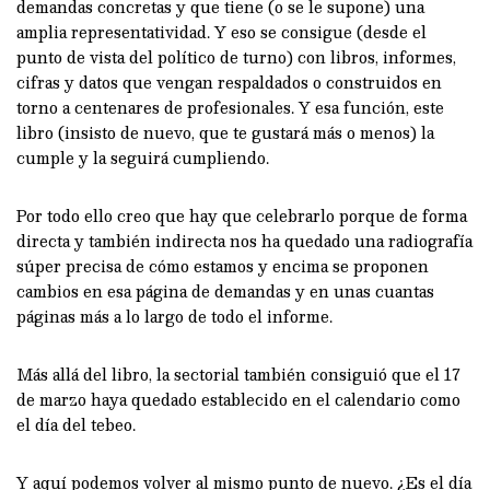
demandas concretas y que tiene (o se le supone) una
amplia representatividad. Y eso se consigue (desde el
punto de vista del político de turno) con libros, informes,
cifras y datos que vengan respaldados o construidos en
torno a centenares de profesionales. Y esa función, este
libro (insisto de nuevo, que te gustará más o menos) la
cumple y la seguirá cumpliendo.
Por todo ello creo que hay que celebrarlo porque de forma
directa y también indirecta nos ha quedado una radiografía
súper precisa de cómo estamos y encima se proponen
cambios en esa página de demandas y en unas cuantas
páginas más a lo largo de todo el informe.
Más allá del libro, la sectorial también consiguió que el 17
de marzo haya quedado establecido en el calendario como
el día del tebeo.
Y aquí podemos volver al mismo punto de nuevo. ¿Es el día