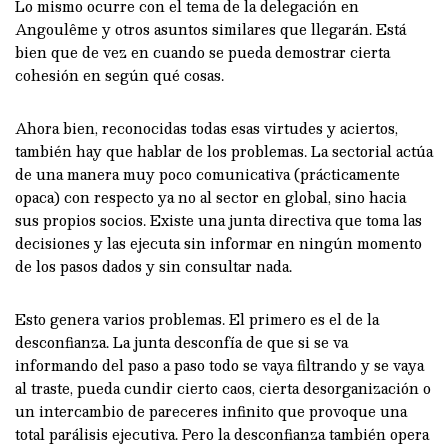
Lo mismo ocurre con el tema de la delegación en
Angoulême y otros asuntos similares que llegarán. Está
bien que de vez en cuando se pueda demostrar cierta
cohesión en según qué cosas.
Ahora bien, reconocidas todas esas virtudes y aciertos,
también hay que hablar de los problemas. La sectorial actúa
de una manera muy poco comunicativa (prácticamente
opaca) con respecto ya no al sector en global, sino hacia
sus propios socios. Existe una junta directiva que toma las
decisiones y las ejecuta sin informar en ningún momento
de los pasos dados y sin consultar nada.
Esto genera varios problemas. El primero es el de la
desconfianza. La junta desconfía de que si se va
informando del paso a paso todo se vaya filtrando y se vaya
al traste, pueda cundir cierto caos, cierta desorganización o
un intercambio de pareceres infinito que provoque una
total parálisis ejecutiva. Pero la desconfianza también opera