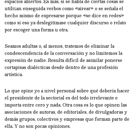
espacios abiertos. Es más, si se habla de ciertas cosas se
utilizan enseguida verbos como «airear» o se señala el
hecho mismo de expresarse porque «se dice en redes»
como si eso ya deslegitimase cualquier discurso o relato
por escoger una forma u otra.
Seamos adultas o, al menos, tratemos de eliminar la
condescendencia de la conversación y no limitemos la
expresión de nadie. Resulta difícil de asimilar ponerse
cortapisas dialécticas desde dentro de una profesión
artística.
Lo que opine yo a nivel personal sobre qué debería hacer
el presidente de la sectorial es del todo irrelevante e
importa entre cero y nada. Otra cosa es lo que opinen las
asociaciones de autoras, de editoriales, de divulgadoras y
demás grupos, colectivos y empresas que forman parte de
ella. Y no son pocas opiniones.