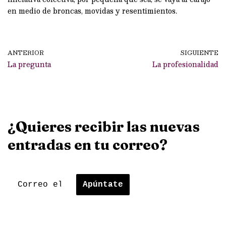
en medio de broncas, movidas y resentimientos.
ANTERIOR
SIGUIENTE
La pregunta
La profesionalidad
¿Quieres recibir las nuevas
entradas en tu correo?