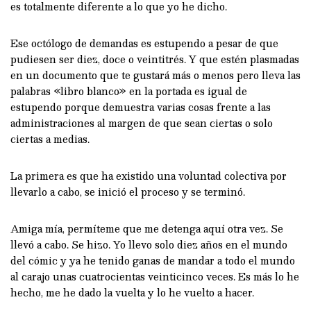
es totalmente diferente a lo que yo he dicho.
Ese octólogo de demandas es estupendo a pesar de que
pudiesen ser diez, doce o veintitrés. Y que estén plasmadas
en un documento que te gustará más o menos pero lleva las
palabras «libro blanco» en la portada es igual de
estupendo porque demuestra varias cosas frente a las
administraciones al margen de que sean ciertas o solo
ciertas a medias.
La primera es que ha existido una voluntad colectiva por
llevarlo a cabo, se inició el proceso y se terminó.
Amiga mía, permíteme que me detenga aquí otra vez. Se
llevó a cabo. Se hizo. Yo llevo solo diez años en el mundo
del cómic y ya he tenido ganas de mandar a todo el mundo
al carajo unas cuatrocientas veinticinco veces. Es más lo he
hecho, me he dado la vuelta y lo he vuelto a hacer.