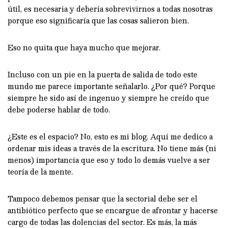
útil, es necesaria y debería sobrevivirnos a todas nosotras
porque eso significaría que las cosas salieron bien.
Eso no quita que haya mucho que mejorar.
Incluso con un pie en la puerta de salida de todo este
mundo me parece importante señalarlo. ¿Por qué? Porque
siempre he sido así de ingenuo y siempre he creído que
debe poderse hablar de todo.
¿Este es el espacio? No, esto es mi blog. Aquí me dedico a
ordenar mis ideas a través de la escritura. No tiene más (ni
menos) importancia que eso y todo lo demás vuelve a ser
teoría de la mente.
Tampoco debemos pensar que la sectorial debe ser el
antibiótico perfecto que se encargue de afrontar y hacerse
cargo de todas las dolencias del sector. Es más, la más