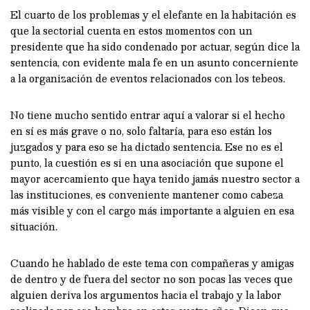
El cuarto de los problemas y el elefante en la habitación es
que la sectorial cuenta en estos momentos con un
presidente que ha sido condenado por actuar, según dice la
sentencia, con evidente mala fe en un asunto concerniente
a la organización de eventos relacionados con los tebeos.
No tiene mucho sentido entrar aquí a valorar si el hecho
en sí es más grave o no, solo faltaría, para eso están los
juzgados y para eso se ha dictado sentencia. Ese no es el
punto, la cuestión es si en una asociación que supone el
mayor acercamiento que haya tenido jamás nuestro sector a
las instituciones, es conveniente mantener como cabeza
más visible y con el cargo más importante a alguien en esa
situación.
Cuando he hablado de este tema con compañeras y amigas
de dentro y de fuera del sector no son pocas las veces que
alguien deriva los argumentos hacia el trabajo y la labor