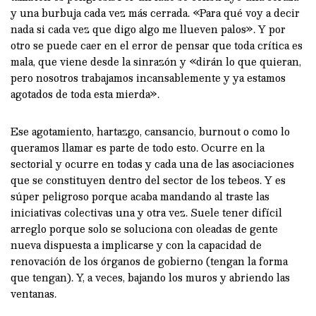
y una burbuja cada vez más cerrada. «Para qué voy a decir
nada si cada vez que digo algo me llueven palos». Y por
otro se puede caer en el error de pensar que toda crítica es
mala, que viene desde la sinrazón y «dirán lo que quieran,
pero nosotros trabajamos incansablemente y ya estamos
agotados de toda esta mierda».
Ese agotamiento, hartazgo, cansancio, burnout o como lo
queramos llamar es parte de todo esto. Ocurre en la
sectorial y ocurre en todas y cada una de las asociaciones
que se constituyen dentro del sector de los tebeos. Y es
súper peligroso porque acaba mandando al traste las
iniciativas colectivas una y otra vez. Suele tener difícil
arreglo porque solo se soluciona con oleadas de gente
nueva dispuesta a implicarse y con la capacidad de
renovación de los órganos de gobierno (tengan la forma
que tengan). Y, a veces, bajando los muros y abriendo las
ventanas.