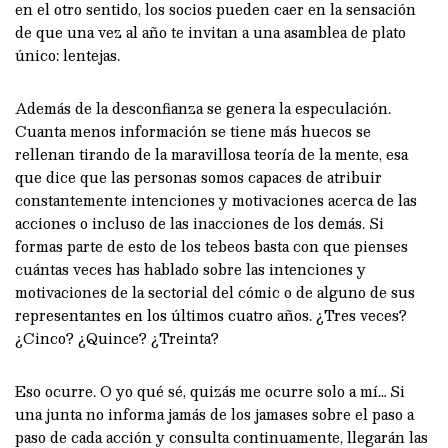
en el otro sentido, los socios pueden caer en la sensación
de que una vez al año te invitan a una asamblea de plato
único: lentejas.
Además de la desconfianza se genera la especulación.
Cuanta menos información se tiene más huecos se
rellenan tirando de la maravillosa teoría de la mente, esa
que dice que las personas somos capaces de atribuir
constantemente intenciones y motivaciones acerca de las
acciones o incluso de las inacciones de los demás. Si
formas parte de esto de los tebeos basta con que pienses
cuántas veces has hablado sobre las intenciones y
motivaciones de la sectorial del cómic o de alguno de sus
representantes en los últimos cuatro años. ¿Tres veces?
¿Cinco? ¿Quince? ¿Treinta?
Eso ocurre. O yo qué sé, quizás me ocurre solo a mí… Si
una junta no informa jamás de los jamases sobre el paso a
paso de cada acción y consulta continuamente, llegarán las