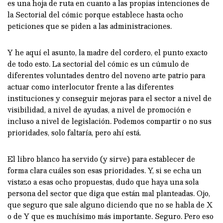
es una hoja de ruta en cuanto a las propias intenciones de
la Sectorial del cómic porque establece hasta ocho
peticiones que se piden a las administraciones.
Y he aquí el asunto, la madre del cordero, el punto exacto
de todo esto. La sectorial del cómic es un cúmulo de
diferentes voluntades dentro del noveno arte patrio para
actuar como interlocutor frente a las diferentes
instituciones y conseguir mejoras para el sector a nivel de
visibilidad, a nivel de ayudas, a nivel de promoción e
incluso a nivel de legislación. Podemos compartir o no sus
prioridades, solo faltaría, pero ahí está.
El libro blanco ha servido (y sirve) para establecer de
forma clara cuáles son esas prioridades. Y, si se echa un
vistazo a esas ocho propuestas, dudo que haya una sola
persona del sector que diga que están mal planteadas. Ojo,
que seguro que sale alguno diciendo que no se habla de X
o de Y que es muchísimo más importante. Seguro. Pero eso