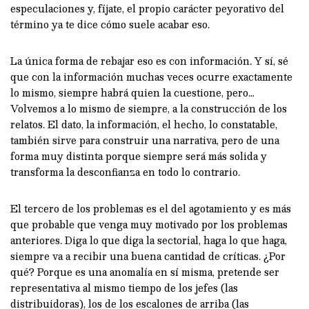
especulaciones y, fíjate, el propio carácter peyorativo del
término ya te dice cómo suele acabar eso.
La única forma de rebajar eso es con información. Y sí, sé
que con la información muchas veces ocurre exactamente
lo mismo, siempre habrá quien la cuestione, pero…
Volvemos a lo mismo de siempre, a la construcción de los
relatos. El dato, la información, el hecho, lo constatable,
también sirve para construir una narrativa, pero de una
forma muy distinta porque siempre será más solida y
transforma la desconfianza en todo lo contrario.
El tercero de los problemas es el del agotamiento y es más
que probable que venga muy motivado por los problemas
anteriores. Diga lo que diga la sectorial, haga lo que haga,
siempre va a recibir una buena cantidad de críticas. ¿Por
qué? Porque es una anomalía en sí misma, pretende ser
representativa al mismo tiempo de los jefes (las
distribuidoras), los de los escalones de arriba (las