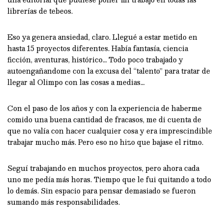
librerías de tebeos.
Eso ya genera ansiedad, claro. Llegué a estar metido en
hasta 15 proyectos diferentes. Había fantasía, ciencia
ficción, aventuras, histórico… Todo poco trabajado y
autoengañandome con la excusa del “talento” para tratar de
llegar al Olimpo con las cosas a medias…
Con el paso de los años y con la experiencia de haberme
comido una buena cantidad de fracasos, me di cuenta de
que no valía con hacer cualquier cosa y era imprescindible
trabajar mucho más. Pero eso no hizo que bajase el ritmo.
Seguí trabajando en muchos proyectos, pero ahora cada
uno me pedía más horas. Tiempo que le fui quitando a todo
lo demás. Sin espacio para pensar demasiado se fueron
sumando más responsabilidades.