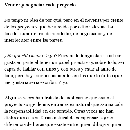
Vender y negociar cada proyecto
No tengo ni idea de por qué, pero en el noventa por ciento
de los proyectos que he movido por editoriales me ha
tocado asumir el rol de vendedor, de negociador y de
interlocutor entre las partes.
¿He querido asumirlo yo?
Pues no lo tengo claro, a mí me
gusta en parte el tener un papel proactivo y, sobre todo, ser
capaz de hablar con unos y con otros y estar al tanto de
todo, pero hay muchos momentos en los que lo único que
me gustaría sería escribir. Y ya.
Algunas veces han tratado de explicarme que como el
proyecto surge de mis entrañas es natural que asuma toda
la responsabilidad en ese sentido. Otras veces me han
dicho que es una forma natural de compensar la gran
diferencia de horas que existe entre quien dibuja y quien