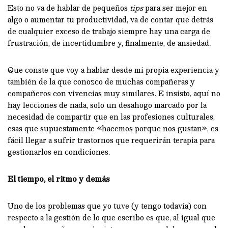
Esto no va de hablar de pequeños
tips
para ser mejor en
algo o aumentar tu productividad, va de contar que detrás
de cualquier exceso de trabajo siempre hay una carga de
frustración, de incertidumbre y, finalmente, de ansiedad.
Que conste que voy a hablar desde mi propia experiencia y
también de la que conozco de muchas compañeras y
compañeros con vivencias muy similares. E insisto, aquí no
hay lecciones de nada, solo un desahogo marcado por la
necesidad de compartir que en las profesiones culturales,
esas que supuestamente «hacemos porque nos gustan», es
fácil llegar a sufrir trastornos que requerirán terapia para
gestionarlos en condiciones.
El tiempo, el ritmo y demás
Uno de los problemas que yo tuve (y tengo todavía) con
respecto a la gestión de lo que escribo es que, al igual que