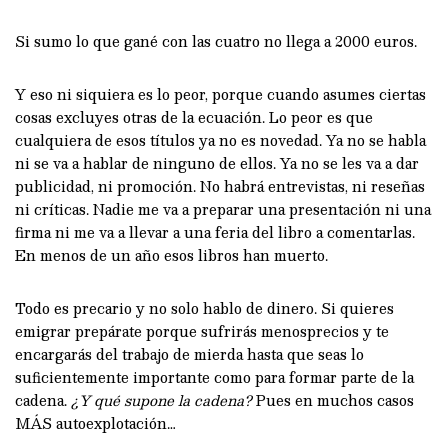
Si sumo lo que gané con las cuatro no llega a 2000 euros.
Y eso ni siquiera es lo peor, porque cuando asumes ciertas
cosas excluyes otras de la ecuación. Lo peor es que
cualquiera de esos títulos ya no es novedad. Ya no se habla
ni se va a hablar de ninguno de ellos. Ya no se les va a dar
publicidad, ni promoción. No habrá entrevistas, ni reseñas
ni críticas. Nadie me va a preparar una presentación ni una
firma ni me va a llevar a una feria del libro a comentarlas.
En menos de un año esos libros han muerto.
Todo es precario y no solo hablo de dinero. Si quieres
emigrar prepárate porque sufrirás menosprecios y te
encargarás del trabajo de mierda hasta que seas lo
suficientemente importante como para formar parte de la
cadena.
¿Y qué supone la cadena?
Pues en muchos casos
MÁS autoexplotación…