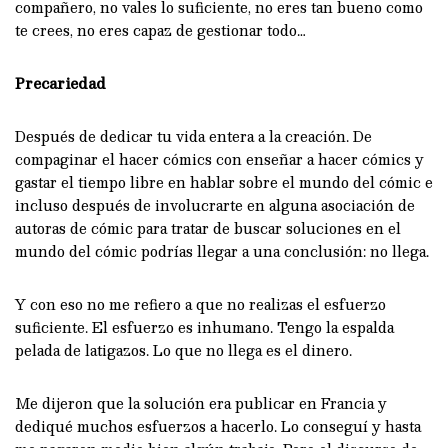
compañero, no vales lo suficiente, no eres tan bueno como
te crees, no eres capaz de gestionar todo…
Precariedad
Después de dedicar tu vida entera a la creación. De
compaginar el hacer cómics con enseñar a hacer cómics y
gastar el tiempo libre en hablar sobre el mundo del cómic e
incluso después de involucrarte en alguna asociación de
autoras de cómic para tratar de buscar soluciones en el
mundo del cómic podrías llegar a una conclusión: no llega.
Y con eso no me refiero a que no realizas el esfuerzo
suficiente. El esfuerzo es inhumano. Tengo la espalda
pelada de latigazos. Lo que no llega es el dinero.
Me dijeron que la solución era publicar en Francia y
dediqué muchos esfuerzos a hacerlo. Lo conseguí y hasta