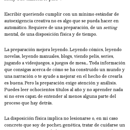
Escribir queriendo cumplir con un mínimo estándar de
autoexigencia creativa no es algo que se pueda hacer en
automático. Requiere de una preparación, de un
setting
mental, de una disposición física y de tiempo.
La preparación mejora leyendo. Leyendo cómics, leyendo
novelas, leyendo manuales, blogs, viendo pelis, series,
jugando a videojuegos, a juegos de mesa… Toda información
que consigas acerca de cómo se ha construido un mundo y
una narración o te ayude a mejorar en el hecho de crearla
es buena. Pero la preparación exige atención y análisis.
Puedes leer ochocientos títulos al año y no aprender nada
si no eres capaz de entender al menos alguna parte del
proceso que hay detrás.
La disposición física implica no lesionarse o, en mi caso
concreto que soy de pochez genética, tratar de cuidarse un