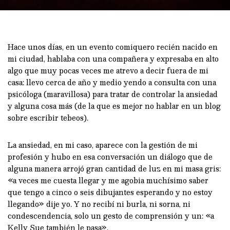
Hace unos días, en un evento comiquero recién nacido en
mi ciudad, hablaba con una compañera y expresaba en alto
algo que muy pocas veces me atrevo a decir fuera de mi
casa: llevo cerca de año y medio yendo a consulta con una
psicóloga (maravillosa) para tratar de controlar la ansiedad
y alguna cosa más (de la que es mejor no hablar en un blog
sobre escribir tebeos).
La ansiedad, en mi caso, aparece con la gestión de mi
profesión y hubo en esa conversación un diálogo que de
alguna manera arrojó gran cantidad de luz en mi masa gris:
«a veces me cuesta llegar y me agobia muchísimo saber
que tengo a cinco o seis dibujantes esperando y no estoy
llegando» dije yo. Y no recibí ni burla, ni sorna, ni
condescendencia, solo un gesto de comprensión y un: «a
Kelly Sue también le pasa».