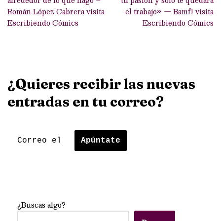
Román López Cabrera visita
el trabajo» — Bamf! visita
Escribiendo Cómics
Escribiendo Cómics
¿Quieres recibir las nuevas
entradas en tu correo?
¿Buscas algo?