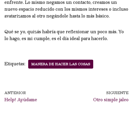
enfrente. Lo mismo negamos un contacto, creamos un
nuevo espacio reducido con los mismos intereses o incluso
avatarizamos al otro negándole hasta lo más básico.
Qué se yo, quizás habría que reflexionar un poco más. Yo
lo hago, es mi cumple, es el día ideal para hacerlo.
Etiquetas:
MANERA DE HACER LAS COSAS
ANTERIOR
SIGUIENTE
Help! Ayúdame
Otro simple jaleo