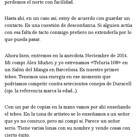
perdemos el norte con facilidad.
Hasta ahí, en un caso así, estoy de acuerdo con guardar un
contacto. Es una cuestión de desconfianza. Si alguien actúa
con esa falta de tacto conmigo prefiero no extenderla por lo
que pueda pasar.
Ahora bien, entremos en la anécdota. Noviembre de 2014.
Mi compi Álex Muñoz y yo estrenamos «Teluria 108» en
un Salón del Manga en Barcelona. Es nuestro primer
tebeo. Tenemos una energía en ese momento que
podríamos competir contra setecientos conejos de Duracell
(ojo, la referencia marca la edad…).
Con un par de copias en la mano vamos por ahí enseñando
el tebeo. En la zona de artisteo se lo enseñamos a un señor
que yo no conozco, pero mi compi sí. Parece un señor
serio. Tiene varias lonas con su nombre y vende cosas con
cierto éxito.