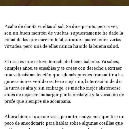
Acabo de dar 43 vueltas al sol. Se dice pronto, pero a ver,
son un buen montón de vueltas, supuestamente he dado la
mitad de las que daré en total, aunque… podré tener varias
virtudes, pero una de ellas nunca ha sido la buena salud.
El caso es que estuve tentado de hacer balance. Ya sabes,
cumples años, te ensabias y te crees con derecho a extraer
una valiosísima lección que además puedes transmitir a las
generaciones venideras. Pero mejor no, la tentación de dar
la turra es alta y, sin embargo, es mucho mejor abstenerse
antes de dejarme embargar por la nostalgia y la vocación de
profe que siempre me acompaña.
Ahora bien, sí que me vas a permitir, amiga mía, que tire un
poco de anecdotario para hablar sobre algunas cosillas que