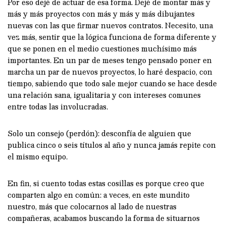
Por eso dejé de actuar de esa forma. Dejé de montar más y
más y más proyectos con más y más y más dibujantes
nuevas con las que firmar nuevos contratos. Necesito, una
vez más, sentir que la lógica funciona de forma diferente y
que se ponen en el medio cuestiones muchísimo más
importantes. En un par de meses tengo pensado poner en
marcha un par de nuevos proyectos, lo haré despacio, con
tiempo, sabiendo que todo sale mejor cuando se hace desde
una relación sana, igualitaria y con intereses comunes
entre todas las involucradas.
Solo un consejo (perdón): desconfía de alguien que
publica cinco o seis títulos al año y nunca jamás repite con
el mismo equipo.
En fin, si cuento todas estas cosillas es porque creo que
comparten algo en común: a veces, en este mundito
nuestro, más que colocarnos al lado de nuestras
compañeras, acabamos buscando la forma de situarnos