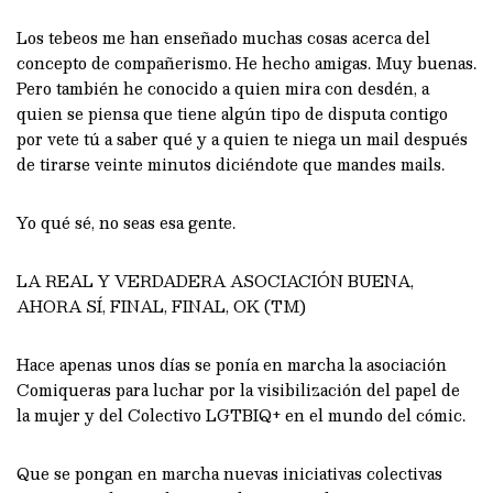
Los tebeos me han enseñado muchas cosas acerca del
concepto de compañerismo. He hecho amigas. Muy buenas.
Pero también he conocido a quien mira con desdén, a
quien se piensa que tiene algún tipo de disputa contigo
por vete tú a saber qué y a quien te niega un mail después
de tirarse veinte minutos diciéndote que mandes mails.
Yo qué sé, no seas esa gente.
LA REAL Y VERDADERA ASOCIACIÓN BUENA,
AHORA SÍ, FINAL, FINAL, OK (TM)
Hace apenas unos días se ponía en marcha la asociación
Comiqueras para luchar por la visibilización del papel de
la mujer y del Colectivo LGTBIQ+ en el mundo del cómic.
Que se pongan en marcha nuevas iniciativas colectivas