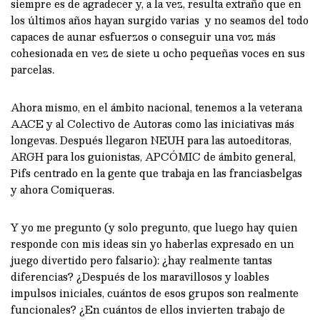
siempre es de agradecer y, a la vez, resulta extraño que en
los últimos años hayan surgido varias y no seamos del todo
capaces de aunar esfuerzos o conseguir una voz más
cohesionada en vez de siete u ocho pequeñas voces en sus
parcelas.
Ahora mismo, en el ámbito nacional, tenemos a la veterana
AACE y al Colectivo de Autoras como las iniciativas más
longevas. Después llegaron NEUH para las autoeditoras,
ARGH para los guionistas, APCÓMIC de ámbito general,
Pifs centrado en la gente que trabaja en las franciasbelgas
y ahora Comiqueras.
Y yo me pregunto (y solo pregunto, que luego hay quien
responde con mis ideas sin yo haberlas expresado en un
juego divertido pero falsario): ¿hay realmente tantas
diferencias? ¿Después de los maravillosos y loables
impulsos iniciales, cuántos de esos grupos son realmente
funcionales? ¿En cuántos de ellos invierten trabajo de