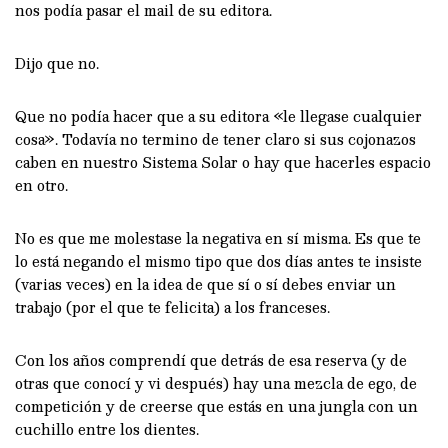
nos podía pasar el mail de su editora.
Dijo que no.
Que no podía hacer que a su editora «le llegase cualquier
cosa». Todavía no termino de tener claro si sus cojonazos
caben en nuestro Sistema Solar o hay que hacerles espacio
en otro.
No es que me molestase la negativa en sí misma. Es que te
lo está negando el mismo tipo que dos días antes te insiste
(varias veces) en la idea de que sí o sí debes enviar un
trabajo (por el que te felicita) a los franceses.
Con los años comprendí que detrás de esa reserva (y de
otras que conocí y vi después) hay una mezcla de ego, de
competición y de creerse que estás en una jungla con un
cuchillo entre los dientes.