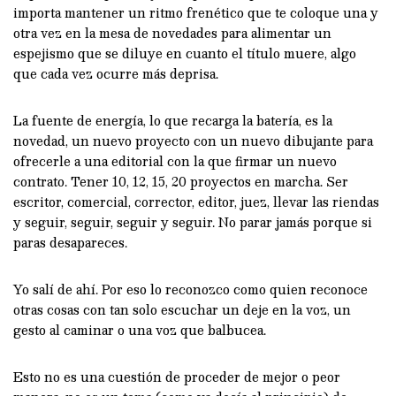
importa mantener un ritmo frenético que te coloque una y
otra vez en la mesa de novedades para alimentar un
espejismo que se diluye en cuanto el título muere, algo
que cada vez ocurre más deprisa.
La fuente de energía, lo que recarga la batería, es la
novedad, un nuevo proyecto con un nuevo dibujante para
ofrecerle a una editorial con la que firmar un nuevo
contrato. Tener 10, 12, 15, 20 proyectos en marcha. Ser
escritor, comercial, corrector, editor, juez, llevar las riendas
y seguir, seguir, seguir y seguir. No parar jamás porque si
paras desapareces.
Yo salí de ahí. Por eso lo reconozco como quien reconoce
otras cosas con tan solo escuchar un deje en la voz, un
gesto al caminar o una voz que balbucea.
Esto no es una cuestión de proceder de mejor o peor