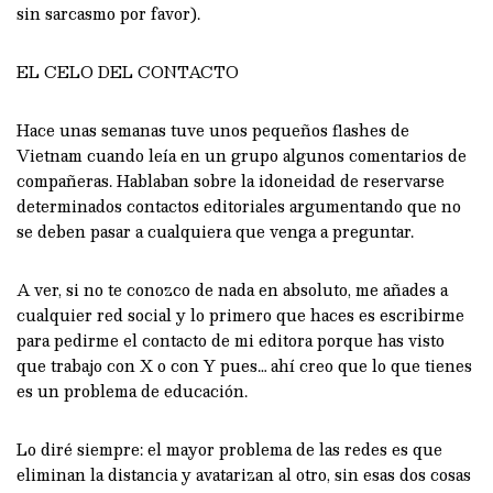
sin sarcasmo por favor).
EL CELO DEL CONTACTO
Hace unas semanas tuve unos pequeños flashes de
Vietnam cuando leía en un grupo algunos comentarios de
compañeras. Hablaban sobre la idoneidad de reservarse
determinados contactos editoriales argumentando que no
se deben pasar a cualquiera que venga a preguntar.
A ver, si no te conozco de nada en absoluto, me añades a
cualquier red social y lo primero que haces es escribirme
para pedirme el contacto de mi editora porque has visto
que trabajo con X o con Y pues… ahí creo que lo que tienes
es un problema de educación.
Lo diré siempre: el mayor problema de las redes es que
eliminan la distancia y avatarizan al otro, sin esas dos cosas