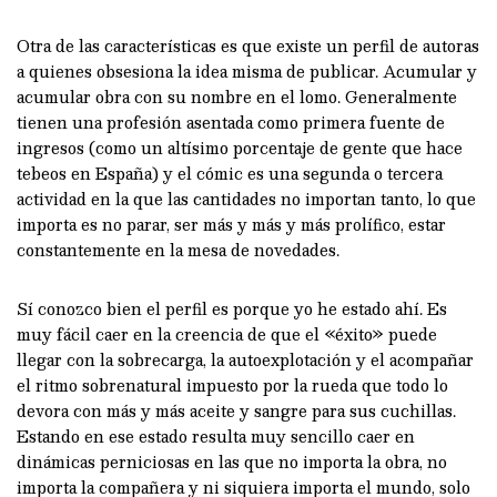
Otra de las características es que existe un perfil de autoras
a quienes obsesiona la idea misma de publicar. Acumular y
acumular obra con su nombre en el lomo. Generalmente
tienen una profesión asentada como primera fuente de
ingresos (como un altísimo porcentaje de gente que hace
tebeos en España) y el cómic es una segunda o tercera
actividad en la que las cantidades no importan tanto, lo que
importa es no parar, ser más y más y más prolífico, estar
constantemente en la mesa de novedades.
Sí conozco bien el perfil es porque yo he estado ahí. Es
muy fácil caer en la creencia de que el «éxito» puede
llegar con la sobrecarga, la autoexplotación y el acompañar
el ritmo sobrenatural impuesto por la rueda que todo lo
devora con más y más aceite y sangre para sus cuchillas.
Estando en ese estado resulta muy sencillo caer en
dinámicas perniciosas en las que no importa la obra, no
importa la compañera y ni siquiera importa el mundo, solo