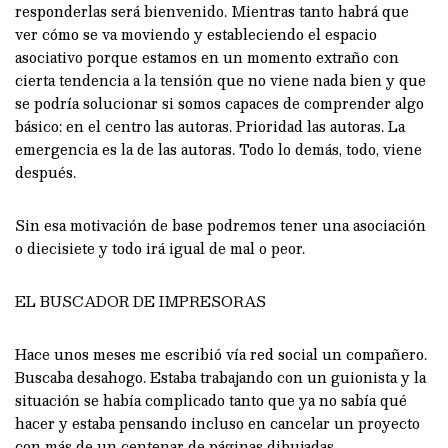
responderlas será bienvenido. Mientras tanto habrá que
ver cómo se va moviendo y estableciendo el espacio
asociativo porque estamos en un momento extraño con
cierta tendencia a la tensión que no viene nada bien y que
se podría solucionar si somos capaces de comprender algo
básico: en el centro las autoras. Prioridad las autoras. La
emergencia es la de las autoras. Todo lo demás, todo, viene
después.
Sin esa motivación de base podremos tener una asociación
o diecisiete y todo irá igual de mal o peor.
EL BUSCADOR DE IMPRESORAS
Hace unos meses me escribió vía red social un compañero.
Buscaba desahogo. Estaba trabajando con un guionista y la
situación se había complicado tanto que ya no sabía qué
hacer y estaba pensando incluso en cancelar un proyecto
con más de un centenar de páginas dibujadas.