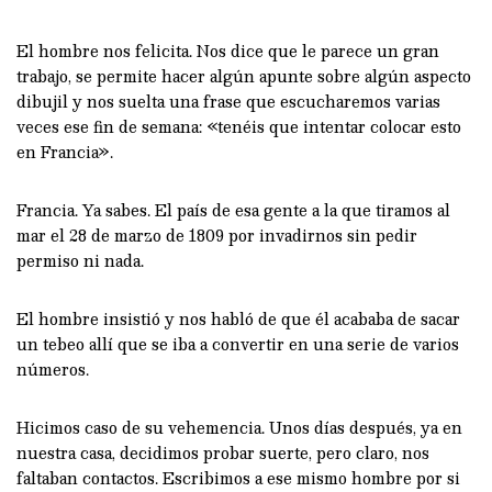
El hombre nos felicita. Nos dice que le parece un gran
trabajo, se permite hacer algún apunte sobre algún aspecto
dibujil y nos suelta una frase que escucharemos varias
veces ese fin de semana: «tenéis que intentar colocar esto
en Francia».
Francia. Ya sabes. El país de esa gente a la que tiramos al
mar el 28 de marzo de 1809 por invadirnos sin pedir
permiso ni nada.
El hombre insistió y nos habló de que él acababa de sacar
un tebeo allí que se iba a convertir en una serie de varios
números.
Hicimos caso de su vehemencia. Unos días después, ya en
nuestra casa, decidimos probar suerte, pero claro, nos
faltaban contactos. Escribimos a ese mismo hombre por si