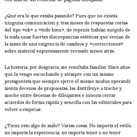
¿Qué era lo que estaba pasando? Pues que no existía
ninguna comunicación y, tras meses de respuestas cortas
del tipo «ok» o «todo bien», de repente habían surgido de
la nada unas fuertes discrepancias estéticas que venían de
la mano de una exigencia de cambios y «correcciones»
sobre material supuestamente revisado meses atrás.
La historia, por desgracia, me resultaba familiar. Hace años
que la vengo escuchando y siempre con un mismo
protagonista que siempre ejerce el mismo modus operandi:
monta decenas de propuestas, las distribuye a troche y
moche entre decenas de dibujantes e intenta cerrar
acuerdos de forma rápida y sencilla con las editoriales para
volver a empezar.
¿Tiene esto algo de malo? Varias cosas. No importa el estilo,
no importa la experiencia, no importa tener o no tener