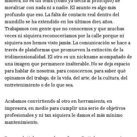
manera, no es un tema (como ya decía al principio) de
moralizar con nada ni a nadie. El asunto es algo más
profundo que eso. La falta de contacto real dentro del
mundillo se ha extendido en los últimos diez años.
Trabajamos con gente que no conocemos y que muchas
veces ni siquiera reconoceríamos por la calle porque ni
siquiera nos hemos visto jamás. La comunicación se hace a
través de plataformas que promueven la extinción de la
tridimensionalidad. El otro es un nickname acompañado de
una imagen que permanece inalterable. No se deja espacio
para hablar de nosotras, para conocernos, para saber qué
opinamos del trabajo, de la vida, del arte, de la cultura, del
entretenimiento o de lo que sea.
Acabamos convirtiendo al otro en herramienta, en
impresora, en medio para cumplir una serie de objetivos
profesionales y ni tan siquiera le damos el más mínimo
mantenimiento.