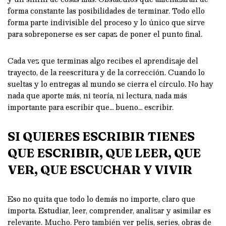
forma constante las posibilidades de terminar. Todo ello
forma parte indivisible del proceso y lo único que sirve
para sobreponerse es ser capaz de poner el punto final.
Cada vez que terminas algo recibes el aprendizaje del
trayecto, de la reescritura y de la corrección. Cuando lo
sueltas y lo entregas al mundo se cierra el círculo. No hay
nada que aporte más, ni teoría, ni lectura, nada más
importante para escribir que… bueno… escribir.
SI QUIERES ESCRIBIR TIENES
QUE ESCRIBIR, QUE LEER, QUE
VER, QUE ESCUCHAR Y VIVIR
Eso no quita que todo lo demás no importe, claro que
importa. Estudiar, leer, comprender, analizar y asimilar es
relevante. Mucho. Pero también ver pelis, series, obras de