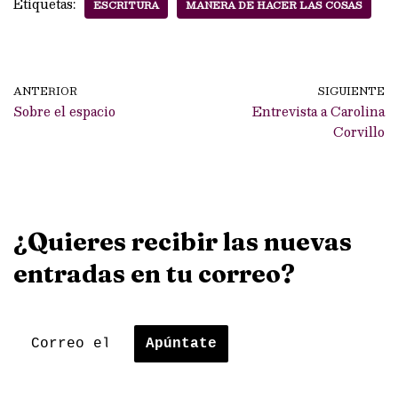
Etiquetas:
ESCRITURA
MANERA DE HACER LAS COSAS
ANTERIOR
SIGUIENTE
Sobre el espacio
Entrevista a Carolina
Corvillo
¿Quieres recibir las nuevas
entradas en tu correo?