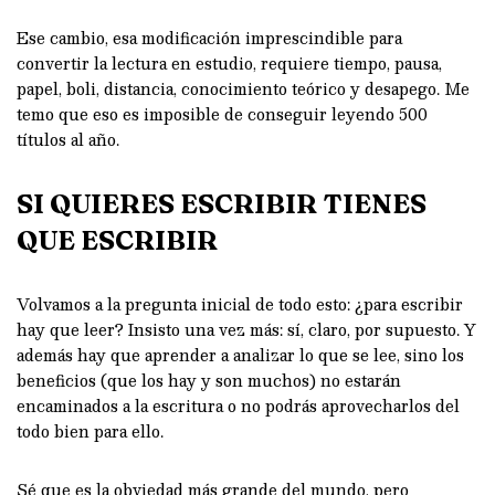
Ese cambio, esa modificación imprescindible para
convertir la lectura en estudio, requiere tiempo, pausa,
papel, boli, distancia, conocimiento teórico y desapego. Me
temo que eso es imposible de conseguir leyendo 500
títulos al año.
SI QUIERES ESCRIBIR TIENES
QUE ESCRIBIR
Volvamos a la pregunta inicial de todo esto: ¿para escribir
hay que leer? Insisto una vez más: sí, claro, por supuesto. Y
además hay que aprender a analizar lo que se lee, sino los
beneficios (que los hay y son muchos) no estarán
encaminados a la escritura o no podrás aprovecharlos del
todo bien para ello.
Sé que es la obviedad más grande del mundo, pero