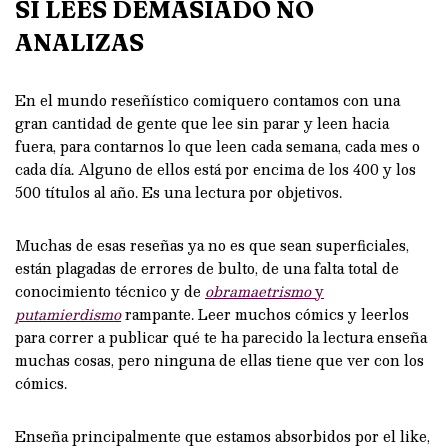
SI LEES DEMASIADO NO
ANALIZAS
En el mundo reseñístico comiquero contamos con una
gran cantidad de gente que lee sin parar y leen hacia
fuera, para contarnos lo que leen cada semana, cada mes o
cada día. Alguno de ellos está por encima de los 400 y los
500 títulos al año. Es una lectura por objetivos.
Muchas de esas reseñas ya no es que sean superficiales,
están plagadas de errores de bulto, de una falta total de
conocimiento técnico y de
obramaetrismo
y
putamierdismo
rampante. Leer muchos cómics y leerlos
para correr a publicar qué te ha parecido la lectura enseña
muchas cosas, pero ninguna de ellas tiene que ver con los
cómics.
Enseña principalmente que estamos absorbidos por el like,