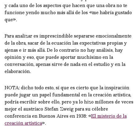
y cada uno de los aspectos que hacen que una obra no te
funcione yendo mucho más allá de los «me habría gustado
que».
Para analizar es imprescindible separarse emocionalmente
de la obra, sacar de la ecuación las expectativas propias y
ajenas e ir más allá. De lo contrario no hay análisis, hay
opinión y eso, que puede aportar muchísimo en la
conversación, apenas sirve de nada en el estudio y en la
elaboración.
NOTA: dicho todo esto, sí que es cierto que la inspiración
puede jugar un papel fundamental en la creación artística,
podría escribir sobre ello, pero ya lo hizo millones de veces
mejor el austríaco Stefan Zweig para su célebre
conferencia en Buenos Aires en 1938: «
El misterio de la
creación artística
».