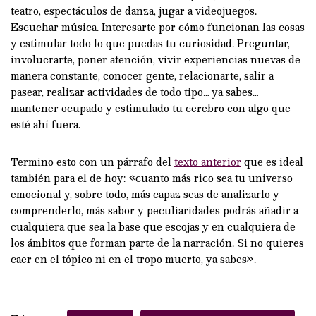
teatro, espectáculos de danza, jugar a videojuegos.
Escuchar música. Interesarte por cómo funcionan las cosas
y estimular todo lo que puedas tu curiosidad. Preguntar,
involucrarte, poner atención, vivir experiencias nuevas de
manera constante, conocer gente, relacionarte, salir a
pasear, realizar actividades de todo tipo… ya sabes…
mantener ocupado y estimulado tu cerebro con algo que
esté ahí fuera.
Termino esto con un párrafo del
texto anterior
que es ideal
también para el de hoy: «cuanto más rico sea tu universo
emocional y, sobre todo, más capaz seas de analizarlo y
comprenderlo, más sabor y peculiaridades podrás añadir a
cualquiera que sea la base que escojas y en cualquiera de
los ámbitos que forman parte de la narración. Si no quieres
caer en el tópico ni en el tropo muerto, ya sabes».