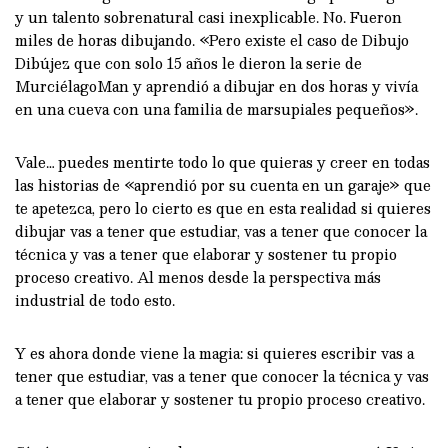
y un talento sobrenatural casi inexplicable. No. Fueron
miles de horas dibujando. «Pero existe el caso de Dibujo
Dibújez que con solo 15 años le dieron la serie de
MurciélagoMan y aprendió a dibujar en dos horas y vivía
en una cueva con una familia de marsupiales pequeños».
Vale… puedes mentirte todo lo que quieras y creer en todas
las historias de «aprendió por su cuenta en un garaje» que
te apetezca, pero lo cierto es que en esta realidad si quieres
dibujar vas a tener que estudiar, vas a tener que conocer la
técnica y vas a tener que elaborar y sostener tu propio
proceso creativo. Al menos desde la perspectiva más
industrial de todo esto.
Y es ahora donde viene la magia: si quieres escribir vas a
tener que estudiar, vas a tener que conocer la técnica y vas
a tener que elaborar y sostener tu propio proceso creativo.