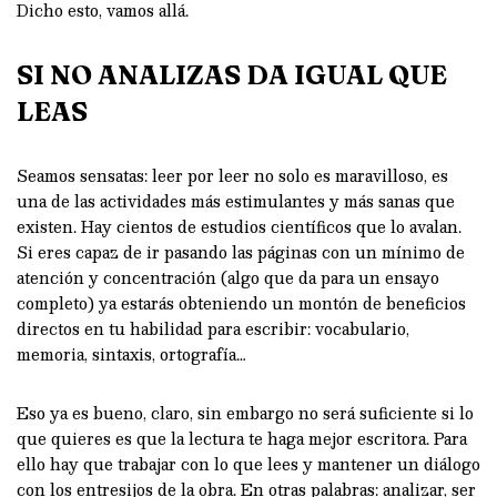
Dicho esto, vamos allá.
SI NO ANALIZAS DA IGUAL QUE
LEAS
Seamos sensatas: leer por leer no solo es maravilloso, es
una de las actividades más estimulantes y más sanas que
existen. Hay cientos de estudios científicos que lo avalan.
Si eres capaz de ir pasando las páginas con un mínimo de
atención y concentración (algo que da para un ensayo
completo) ya estarás obteniendo un montón de beneficios
directos en tu habilidad para escribir: vocabulario,
memoria, sintaxis, ortografía…
Eso ya es bueno, claro, sin embargo no será suficiente si lo
que quieres es que la lectura te haga mejor escritora. Para
ello hay que trabajar con lo que lees y mantener un diálogo
con los entresijos de la obra. En otras palabras: analizar, ser