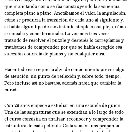
que ir anotando cómo se iba construyendo la secuencia
completa plano a plano. Anotábamos el valor, la angulación,
cómo se producía la transición de cada uno al siguiente y,
si había algún tipo de movimiento simple o complejo, cómo
arrancaba y cómo terminaba. Lo veíamos tres veces
tratando de resolver el puzzle y después lo corregíamos y
tratábamos de comprender por qué se había escogido esa
sucesión concreta de planos y no cualquier otra.
Hacer todo eso requería algo de conocimiento previo, algo
de atención, un punto de reflexión y, sobre todo, tiempo.
Pero incluso así no bastaba, además había que cambiar la
mirada.
Con 29 años empecé a estudiar en una escuela de guion.
Una de las asignaturas que se extendían a lo largo de todo
el curso consistía en analizar, reconocer y comprender la
estructura de cada película. Cada semana nos proponían