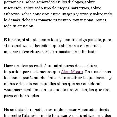
personajes, sobre sonoridad en los diálogos, sobre
intención, sobre todo tipo de juegos narrativos, sobre
subtexto, sobre conexión entre imagen y texto y sobre todo
lo demás, deberías tomarte tu tiempo, tomar notas, poner
toda tu atención.
E insisto, si simplemente lees ya tendrás algo ganado, pero
si no analizas, el beneficio que obtendrás en cuanto a
mejorar tu escritura será extremadamente limitado.
Hace un tiempo realicé un mini curso de escritura
impartido por nada menos que
Alan Moore
. En una de sus
lecciones ponía mucho énfasis en analizar lo que leemos y
no hacerlo solo con aquellas obras que se consideran
«buenas» también con las que no nos gustan, las que nos
parecen horrendas.
No se trata de regodearnos ni de pensar «menuda mierda
ha hecho fulano» sino de localizar y profundizar en todos