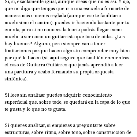
Sí, sí, exactamente igual, aunque creas que no es así. Y ojo,
que no digo que tengas que ir a una escuela a formarte de
manera más o menos reglada (aunque eso te facilitaría
muchísimo el camino), puedes ir haciendo bastante por tu
cuenta, pero si no conoces la teoría podrás llegar como
mucho a ser como un guitarrista que toca de oídas. ¿Los
hay buenos? Alguno, pero siempre van a tener
limitaciones porque hacen algo sin comprender muy bien
por qué lo hacen (sí, aquí seguro que también encuentras
el caso de Guitarra Guitárrez que jamás aprendió a leer
una partitura y acabo formando su propia orquesta
sinfónica).
Si lees sin analizar puedes adquirir conocimiento
superficial que, sobre todo, se quedará en la capa de lo que
te gusta y lo que no te gusta.
Si quieres analizar, si empiezas a preguntarte sobre
estructuras, sobre ritmo, sobre tono, sobre construcción de