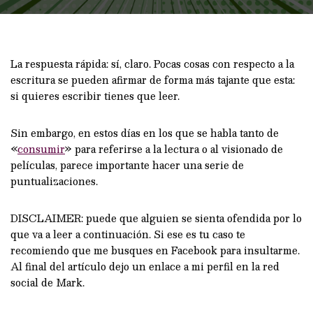
La respuesta rápida: sí, claro. Pocas cosas con respecto a la
escritura se pueden afirmar de forma más tajante que esta:
si quieres escribir tienes que leer.
Sin embargo, en estos días en los que se habla tanto de
«
consumir
» para referirse a la lectura o al visionado de
películas, parece importante hacer una serie de
puntualizaciones.
DISCLAIMER: puede que alguien se sienta ofendida por lo
que va a leer a continuación. Si ese es tu caso te
recomiendo que me busques en Facebook para insultarme.
Al final del artículo dejo un enlace a mi perfil en la red
social de Mark.