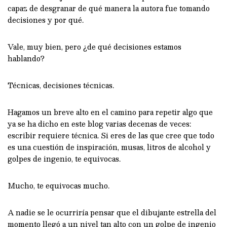
capaz de desgranar de qué manera la autora fue tomando
decisiones y por qué.
Vale, muy bien, pero ¿de qué decisiones estamos
hablando?
Técnicas, decisiones técnicas.
Hagamos un breve alto en el camino para repetir algo que
ya se ha dicho en este blog varias decenas de veces:
escribir requiere técnica. Si eres de las que cree que todo
es una cuestión de inspiración, musas, litros de alcohol y
golpes de ingenio, te equivocas.
Mucho, te equivocas mucho.
A nadie se le ocurriría pensar que el dibujante estrella del
momento llegó a un nivel tan alto con un golpe de ingenio