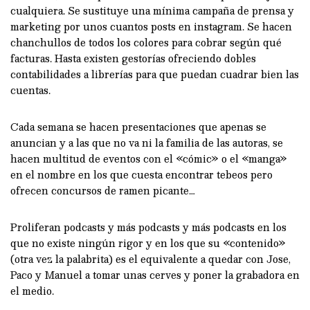
cualquiera. Se sustituye una mínima campaña de prensa y
marketing por unos cuantos posts en instagram. Se hacen
chanchullos de todos los colores para cobrar según qué
facturas. Hasta existen gestorías ofreciendo dobles
contabilidades a librerías para que puedan cuadrar bien las
cuentas.
Cada semana se hacen presentaciones que apenas se
anuncian y a las que no va ni la familia de las autoras, se
hacen multitud de eventos con el «cómic» o el «manga»
en el nombre en los que cuesta encontrar tebeos pero
ofrecen concursos de ramen picante…
Proliferan podcasts y más podcasts y más podcasts en los
que no existe ningún rigor y en los que su «contenido»
(otra vez la palabrita) es el equivalente a quedar con Jose,
Paco y Manuel a tomar unas cerves y poner la grabadora en
el medio.