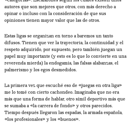
autores que son mejores que otros, con más derecho a
opinar o incluso con la consideración de que sus
opiniones tienen mayor valor que las de otros.
Estas ligas se organizan en torno a baremos un tanto
difusos. Tienen que ver la trayectoria, la continuidad y el
respeto adquirido, por supuesto, pero también juegan un
papel muy importante (y esto es lo que lo convierte en una
reverenda mierda) la endogamia, las falsas alabanzas, el
palmerismo y los egos desmedidos.
La primera vez que escuché eso de «juegas en otra liga»
me lo tomé con cierto cachondeo. Imaginaba que no era
más que una forma de hablar, otro símil deportivo más que
se sumaba a «la carrera de fondo» y otros parecidos.
Tiempo después llegaron las espadas, la armada española,
«los profesionales» y los «buenos».