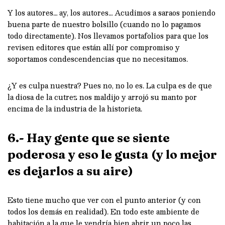
Y los autores… ay, los autores… Acudimos a saraos poniendo
buena parte de nuestro bolsillo (cuando no lo pagamos
todo directamente). Nos llevamos portafolios para que los
revisen editores que están allí por compromiso y
soportamos condescendencias que no necesitamos.
¿Y es culpa nuestra? Pues no, no lo es. La culpa es de que
la diosa de la cutrez nos maldijo y arrojó su manto por
encima de la industria de la historieta.
6.- Hay gente que se siente
poderosa y eso le gusta (y lo mejor
es dejarlos a su aire)
Esto tiene mucho que ver con el punto anterior (y con
todos los demás en realidad). En todo este ambiente de
habitación a la que le vendría bien abrir un poco las