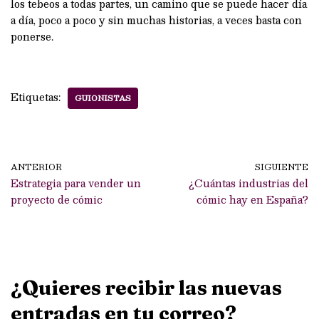
los tebeos a todas partes, un camino que se puede hacer día
a día, poco a poco y sin muchas historias, a veces basta con
ponerse.
Etiquetas:
GUIONISTAS
ANTERIOR
SIGUIENTE
Estrategia para vender un
¿Cuántas industrias del
proyecto de cómic
cómic hay en España?
¿Quieres recibir las nuevas
entradas en tu correo?