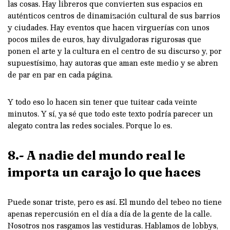
las cosas. Hay libreros que convierten sus espacios en
auténticos centros de dinamización cultural de sus barrios
y ciudades. Hay eventos que hacen virguerías con unos
pocos miles de euros, hay divulgadoras rigurosas que
ponen el arte y la cultura en el centro de su discurso y, por
supuestísimo, hay autoras que aman este medio y se abren
de par en par en cada página.
Y todo eso lo hacen sin tener que tuitear cada veinte
minutos. Y sí, ya sé que todo este texto podría parecer un
alegato contra las redes sociales. Porque lo es.
8.- A nadie del mundo real le
importa un carajo lo que haces
Puede sonar triste, pero es así. El mundo del tebeo no tiene
apenas repercusión en el día a día de la gente de la calle.
Nosotros nos rasgamos las vestiduras. Hablamos de lobbys,