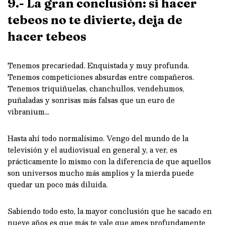
9.- La gran conclusión: si hacer
tebeos no te divierte, deja de
hacer tebeos
Tenemos precariedad. Enquistada y muy profunda.
Tenemos competiciones absurdas entre compañeros.
Tenemos triquiñuelas, chanchullos, vendehumos,
puñaladas y sonrisas más falsas que un euro de
vibranium…
Hasta ahí todo normalísimo. Vengo del mundo de la
televisión y el audiovisual en general y, a ver, es
prácticamente lo mismo con la diferencia de que aquellos
son universos mucho más amplios y la mierda puede
quedar un poco más diluida.
Sabiendo todo esto, la mayor conclusión que he sacado en
nueve años es que más te vale que ames profundamente