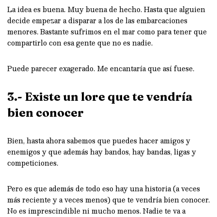
La idea es buena. Muy buena de hecho. Hasta que alguien
decide empezar a disparar a los de las embarcaciones
menores. Bastante sufrimos en el mar como para tener que
compartirlo con esa gente que no es nadie.
Puede parecer exagerado. Me encantaría que así fuese.
3.- Existe un lore que te vendría
bien conocer
Bien, hasta ahora sabemos que puedes hacer amigos y
enemigos y que además hay bandos, hay bandas, ligas y
competiciones.
Pero es que además de todo eso hay una historia (a veces
más reciente y a veces menos) que te vendría bien conocer.
No es imprescindible ni mucho menos. Nadie te va a