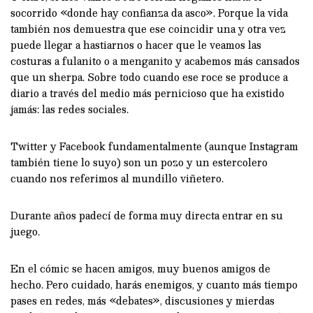
socorrido «donde hay confianza da asco». Porque la vida
también nos demuestra que ese coincidir una y otra vez
puede llegar a hastiarnos o hacer que le veamos las
costuras a fulanito o a menganito y acabemos más cansados
que un sherpa. Sobre todo cuando ese roce se produce a
diario a través del medio más pernicioso que ha existido
jamás: las redes sociales.
Twitter y Facebook fundamentalmente (aunque Instagram
también tiene lo suyo) son un pozo y un estercolero
cuando nos referimos al mundillo viñetero.
Durante años padecí de forma muy directa entrar en su
juego.
En el cómic se hacen amigos, muy buenos amigos de
hecho. Pero cuidado, harás enemigos, y cuanto más tiempo
pases en redes, más «debates», discusiones y mierdas