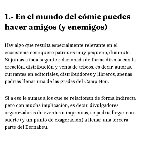
1.- En el mundo del cómic puedes
hacer amigos (y enemigos)
Hay algo que resulta especialmente relevante en el
ecosistema comiquero patrio: es muy pequeño, diminuto.
Si juntas a toda la gente relacionada de forma directa con la
creación, distribución y venta de tebeos, es decir, autoras,
currantes en editoriales, distribuidores y libreros, apenas
podrías llenar una de las gradas del Camp Nou.
Si a eso le sumas a los que se relacionan de forma indirecta
pero con mucha implicación, es decir, divulgadores,
organizadoras de eventos o imprentas, se podría llegar con
suerte (y un punto de exageración) a llenar una tercera
parte del Bernabeu.