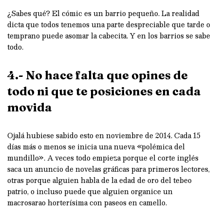
¿Sabes qué? El cómic es un barrio pequeño. La realidad
dicta que todos tenemos una parte despreciable que tarde o
temprano puede asomar la cabecita. Y en los barrios se sabe
todo.
4.- No hace falta que opines de
todo ni que te posiciones en cada
movida
Ojalá hubiese sabido esto en noviembre de 2014. Cada 15
días más o menos se inicia una nueva «polémica del
mundillo». A veces todo empieza porque el corte inglés
saca un anuncio de novelas gráficas para primeros lectores,
otras porque alguien habla de la edad de oro del tebeo
patrio, o incluso puede que alguien organice un
macrosarao horterísima con paseos en camello.