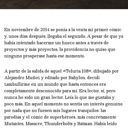
En noviembre de 2014 se ponía a la venta mi primer cómic
y, unos días después, llegaba el segundo. A pesar de que ya
había intentado hacerme un hueco antes a través de
proyectos y más proyectos, la providencia no quiso que
ninguno prosperase hasta ese momento.
A partir de la salida de aquel «Teluria 108», dibujado por
Alejandro Muñoz y editado por Babylon, decidí
zambullirme en un mundo que hasta entonces era
completamente desconocido para mí. Era lector, sí, pero
nunca he sido un gran lector. Leía lo que me gustaba y
poco más. En aquel momento no sentía un interés genuino
por nada que no fuesen mis lugares tranquilos: las
parodias y el cómic de superhéroes, más concretamente
Mutantes, Masacre, Thunderbolts y Batman. Había leído