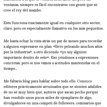
ventanas, siempre es fácil encontrarse con gente que se
cree el rey del mambo.
Esto funciona exactamente igual en cualquier otro sector,
claro, pero es especialmente llamativo en los más pequeños.
Me basta echar la vista atrás un par de meses para recordar
a alguien expresarse en plan «llevo peleando muchos años
por la industria», a otro diciendo «yo soy alguien
importante dentro de esto». Eso yéndonos a expresiones
concretas, pero si nos vamos a actitudes mantenidas en el
tiempo…
Me faltaría blog para hablar sobre todo ello. Conozco
editores prácticamente arruinados que se sienten adalides
de no sé muy bien qué, autores que sacan pecho porque
han vendido unos pocos miles de ejemplares de algo,
divulgadores en una competi de followers, comisarios que