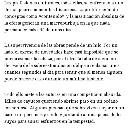
Las profesiones culturales, todas ellas, se enfrentan a uno
de sus peores momentos históricos. La proliferación de
conceptos como «contenido» y la masificación absoluta de
la oferta generan una macroburbuja en la que nada
permanece más allá de unos días.
La supervivencia de las obras pende de un hilo. Por un
lado, el exceso de novedades hace casi imposible que se
pueda asomar la cabeza, por el otro, la falta de atención
derivada de la sobreestimulación obliga a reclamar unos
cuantos segundos al día para sentir que al menos alguien
puede hacerte caso durante un mínimo instante.
Todo ello mete a las autoras en una competición absurda.
Miles de cayucos queriendo abrirse paso en un océano
tormentoso. Algunos piensan que sobreviven mejor en un
barco un poco más grande y juntando a unos pocos de los
suyos para aunar esfuerzos en la tempestad.