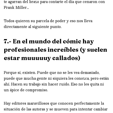
te agarran del brazo para contarte el día que cenaron con
Frank Miller…
Todos quieren su parcela de poder y eso nos lleva
directamente al siguiente punto.
7.- En el mundo del cómic hay
profesionales increíbles (y suelen
estar muuuuuy callados)
Porque sí, existen. Puede que no se les vea demasiado,
puede que mucha gente ni siquiera les conozca, pero están
ahí. Hacen su trabajo sin hacer ruido. Eso no les quita ni
un ápice de compromiso.
Hay editores maravillosos que conocen perfectamente la
situación de las autoras y se mueven para intentar cambiar