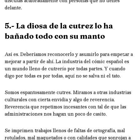
discutas acaloradamente con personas que no tienes
delante.
5.- La diosa de la cutrez lo ha
bañado todo con su manto
Así es. Deberíamos reconocerlo y asumirlo para empezar a
mejorar a partir de ahí. La industria del cómic español es
un mundo lleno de cutrerío por todas partes. Y cuando
digo por todas es por todas, aquí no se salva ni el tato.
Somos espantosamente cutres. Miramos a otras industrias
culturales con cierta envidia y algo de reverencia.
Reverencia que repetimos incesantes con tal de que las
administraciones nos hagan un poco de casito.
Se imprimen trabajos llenos de faltas de ortografía, mal
rotulados, mal maquetados o con calidades que sonrojan a