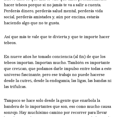
hacer tebeos porque si no jamás te va a salir a cuenta.
Perderás dinero, perderás salud mental, perderás vida
social, perderás amistades y, aún por encima, estarás
haciendo algo que no te gusta.
Así que más te vale que te divierta y que te importe hacer
tebeos.
En nueve años he tomado conciencia (al fin) de que los
tebeos importan. Importan mucho. También es importante
que crezcan, que podamos darle impulso entre todas a este
universo fascinante, pero ese trabajo no puede hacerse
desde la cutrez, desde la endogamia, las ligas, las bandas ni
las trifulcas.
Tampoco se hace solo desde la gente que enarbola la
bandera de lo importantes que son, eso como mucho causa
sonrojo. Hay muchísimo camino por recorrer para llevar