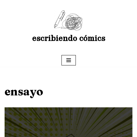
Saltar
al
contenido
escribiendo cómics
ensayo