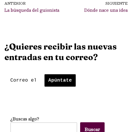
ANTERIOR
SIGUIENTE
La búsqueda del guionista
Dónde nace una idea
¿Quieres recibir las nuevas
entradas en tu correo?
¿Buscas algo?
Buscar