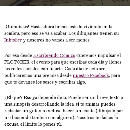
¡Guionistas! Hasta ahora hemos estado viviendo en la
sombra, pero eso se va a acabar. Los dibujantes tienen su
Inktober
y nosotros no vamos a ser menos.
Por eso desde
Escribiendo Cómics
queremos impulsar el
PLOTOBER, el evento para que escribas cada día y llenes
las redes sociales con tu arte. Cada día de octubre
publicaremos una premisa desde
nuestro Facebook
, para
que te devanes los sesos y escribas algo.
¿El qué? Eso ya depende de ti. Puede ser un breve texto o
una sinopsis desarrollando la idea, si te animas puedes
redactar un guion o incluso hacer un cómic (dibujado por
ti o haciendo tándem con alguien). Nosotros te damos la
excusa, el límite lo pones tú.