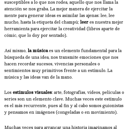
susceptibles a lo que nos rodea, aquello que nos llama la
atención se nos graba. La mejor manera de ejercitar la
mente para generar ideas es asimilar las ajenas: lee, lee
mucho, hasta la etiqueta del champú;
leer
es nuestra mejor
herramienta para ejercitar la creatividad (libros aparte de
cómic, que lo doy por sentado).
Así mismo,
la música
es un elemento fundamental para la
búsqueda de una idea, nos transmite emociones que nos
hacen recordar sucesos, vivencias personales o
sentimientos muy primitivos frente a un estímulo. La
música y las ideas van de la mano.
Los
estímulos visuales
: arte, fotografías, vídeos, películas o
series son un elemento clave. Muchas veces este estímulo
es el más recurrente, pues al fin y al cabo somos guionistas
y pensamos en imágenes (congeladas o en movimiento).
Muchas veces para arrancar una historia imaginamos al