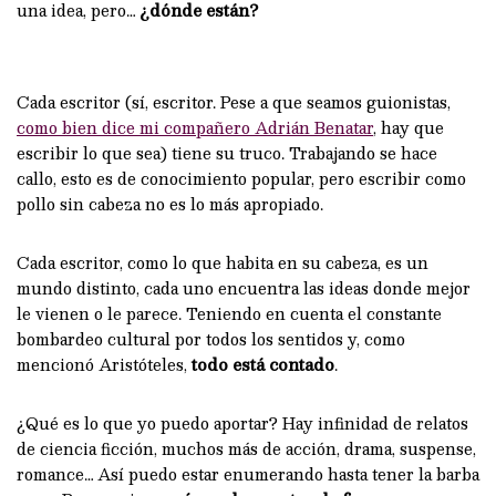
una idea, pero…
¿dónde están?
Cada escritor (sí, escritor. Pese a que seamos guionistas,
como bien dice mi compañero Adrián Benatar
, hay que
escribir lo que sea) tiene su truco. Trabajando se hace
callo, esto es de conocimiento popular, pero escribir como
pollo sin cabeza no es lo más apropiado.
Cada escritor, como lo que habita en su cabeza, es un
mundo distinto, cada uno encuentra las ideas donde mejor
le vienen o le parece. Teniendo en cuenta el constante
bombardeo cultural por todos los sentidos y, como
mencionó Aristóteles,
todo está contado
.
¿Qué es lo que yo puedo aportar? Hay infinidad de relatos
de ciencia ficción, muchos más de acción, drama, suspense,
romance… Así puedo estar enumerando hasta tener la barba