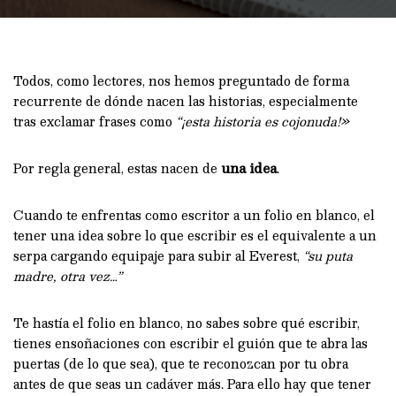
Todos, como lectores, nos hemos preguntado de forma
recurrente de dónde nacen las historias, especialmente
tras exclamar frases como
“¡esta historia es cojonuda!»
Por regla general, estas nacen de
una idea
.
Cuando te enfrentas como escritor a un folio en blanco, el
tener una idea sobre lo que escribir es el equivalente a un
serpa cargando equipaje para subir al Everest,
“su puta
madre, otra vez…”
Te hastía el folio en blanco, no sabes sobre qué escribir,
tienes ensoñaciones con escribir el guión que te abra las
puertas (de lo que sea), que te reconozcan por tu obra
antes de que seas un cadáver más. Para ello hay que tener