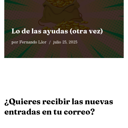
Lo de las ayudas (otra vez)
por
Fernando Llor
julio 25, 2025
¿Quieres recibir las nuevas
entradas en tu correo?