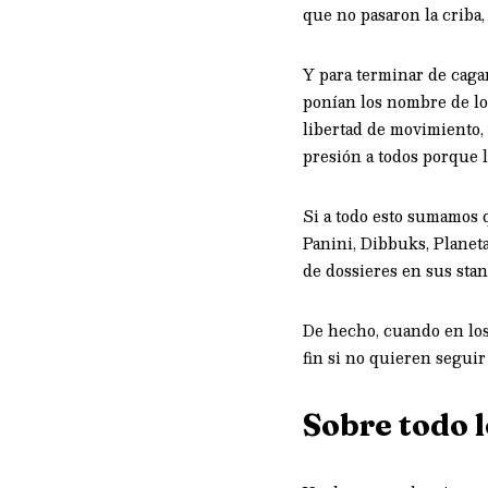
que no pasaron la criba,
Y para terminar de cagar
ponían los nombre de los
libertad de movimiento,
presión a todos porque 
Si a todo esto sumamos 
Panini, Dibbuks, Planeta
de dossieres en sus sta
De hecho, cuando en los 
fin si no quieren seguir
Sobre todo 