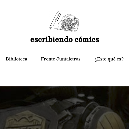
escribiendo cómics
Biblioteca
Frente Juntaletras
¿Esto qué es?